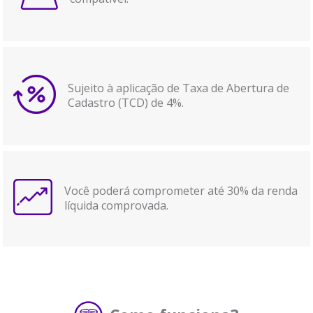
Sujeito à aplicação de Taxa de Abertura de
Cadastro (TCD) de 4%.
Você poderá comprometer até 30% da renda
líquida comprovada.