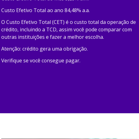
Custo Efetivo Total ao ano 84,48% a.a.
O Custo Efetivo Total (CET) é o custo total da operação de
crédito, incluindo a TCD, assim você pode comparar com
outras instituições e fazer a melhor escolha.
Atenção: crédito gera uma obrigação.
Verifique se você consegue pagar.