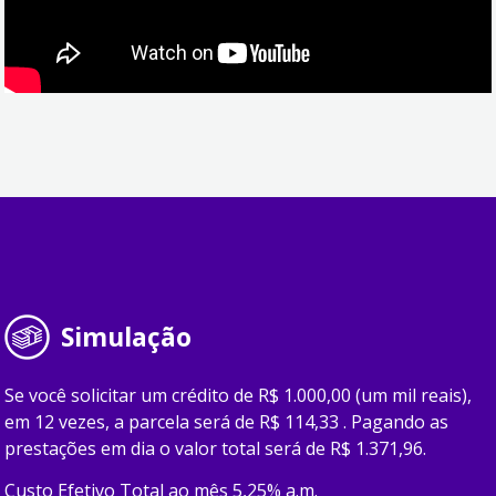
Simulação
Se você solicitar um crédito de R$ 1.000,00 (um mil reais),
em 12 vezes, a parcela será de R$ 114,33 . Pagando as
prestações em dia o valor total será de R$ 1.371,96.
Custo Efetivo Total ao mês 5,25% a.m.