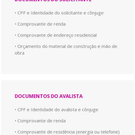
• CPF e Identidade do solicitante e cônjuge
• Comprovante de renda
• Comprovante de endereço residencial
• Orçamento do material de construção e mão de
obra
DOCUMENTOS DO AVALISTA
• CPF e Identidade do avalista e cônjuge
• Comprovante de renda
• Comprovante de residência (energia ou telefone)