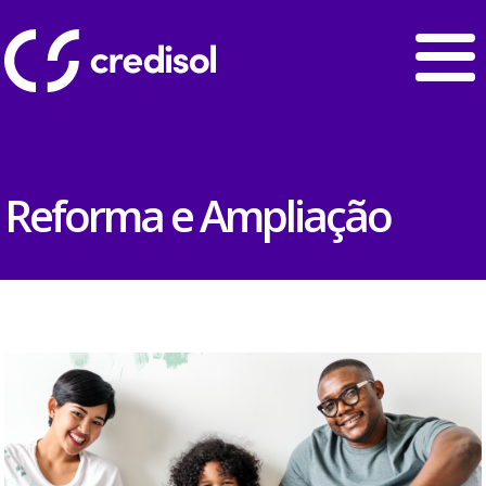
Reforma e Ampliação