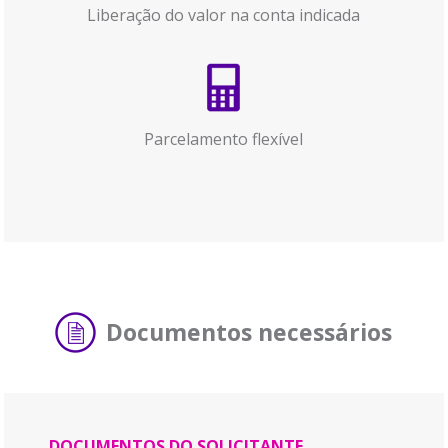
Liberação do valor na conta indicada
Parcelamento flexível
Documentos necessários
DOCUMENTOS DO SOLICITANTE