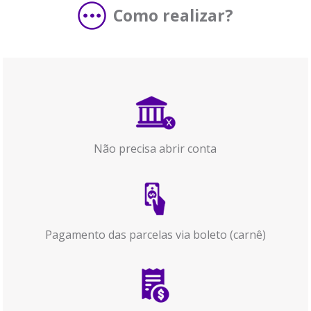
Como realizar?
Não precisa abrir conta
Pagamento das parcelas via boleto (carnê)