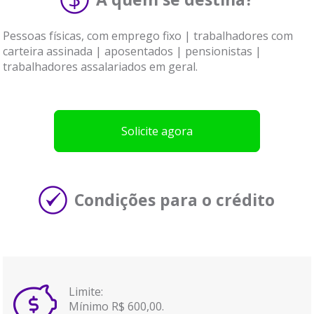
Pessoas físicas, com emprego fixo | trabalhadores com
carteira assinada | aposentados | pensionistas |
trabalhadores assalariados em geral.
Solicite agora
Condições para o crédito
Limite:
Mínimo R$ 600,00.