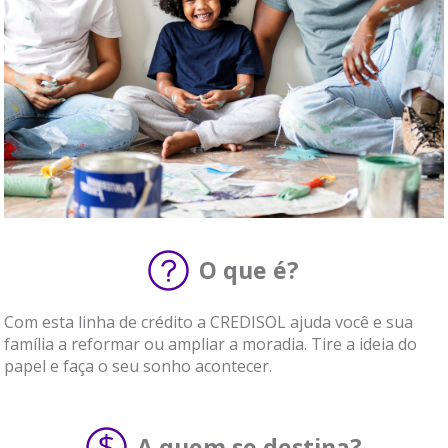
O que é?
Com esta linha de crédito a CREDISOL ajuda você e sua
família a reformar ou ampliar a moradia. Tire a ideia do
papel e faça o seu sonho acontecer.
A quem se destina?