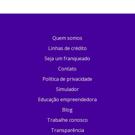
Quem somos
Linhas de crédito
Seja um franqueado
Contato
Política de privacidade
Simulador
Educação empreendedora
Blog
Trabalhe conosco
Transparência