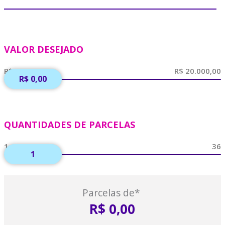
VALOR DESEJADO
R$ 0,00
QUANTIDADES DE PARCELAS
1
Parcelas de*
R$ 0,00