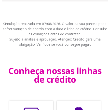
Simulação realizada em 07/08/2026. O valor da sua parcela pode
sofrer variação de acordo com a data e linha de crédito. Consulte
as condições antes de contratar.
Sujeito a análise e aprovação. Atenção: Crédito gera uma
obrigação. Verifique se você consegue pagar.
Conheça nossas linhas
de crédito