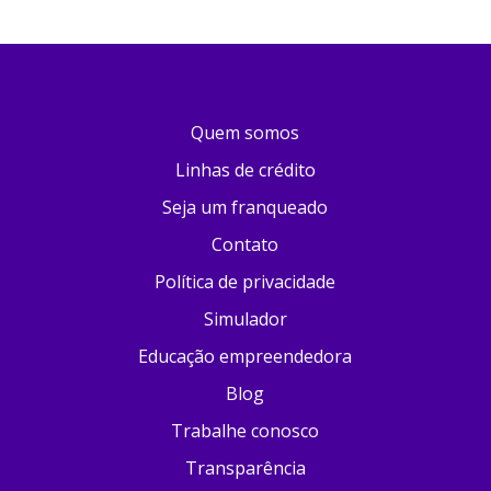
Quem somos
Linhas de crédito
Seja um franqueado
Contato
Política de privacidade
Simulador
Educação empreendedora
Blog
Trabalhe conosco
Transparência