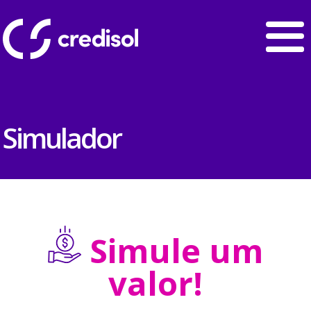
Simulador
Simule um
valor!