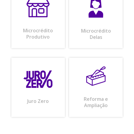
Microcrédito
Microcrédito
Produtivo
Delas
Reforma e
Juro Zero
Ampliação