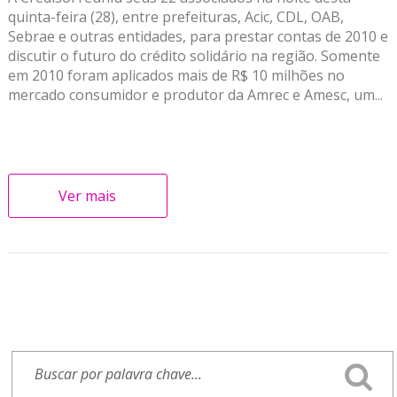
quinta-feira (28), entre prefeituras, Acic, CDL, OAB,
Sebrae e outras entidades, para prestar contas de 2010 e
discutir o futuro do crédito solidário na região. Somente
em 2010 foram aplicados mais de R$ 10 milhões no
mercado consumidor e produtor da Amrec e Amesc, um...
Ver mais