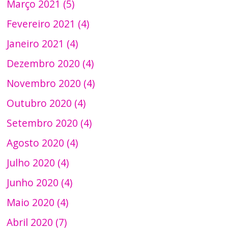
Março 2021 (5)
Fevereiro 2021 (4)
Janeiro 2021 (4)
Dezembro 2020 (4)
Novembro 2020 (4)
Outubro 2020 (4)
Setembro 2020 (4)
Agosto 2020 (4)
Julho 2020 (4)
Junho 2020 (4)
Maio 2020 (4)
Abril 2020 (7)