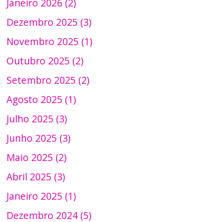
Janeiro 2026 (2)
Dezembro 2025 (3)
Novembro 2025 (1)
Outubro 2025 (2)
Setembro 2025 (2)
Agosto 2025 (1)
Julho 2025 (3)
Junho 2025 (3)
Maio 2025 (2)
Abril 2025 (3)
Janeiro 2025 (1)
Dezembro 2024 (5)