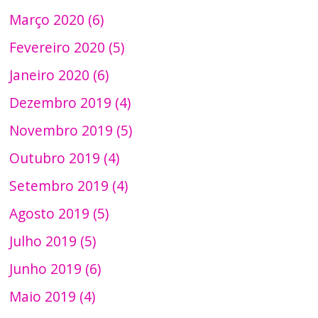
Março 2020 (6)
Fevereiro 2020 (5)
Janeiro 2020 (6)
Dezembro 2019 (4)
Novembro 2019 (5)
Outubro 2019 (4)
Setembro 2019 (4)
Agosto 2019 (5)
Julho 2019 (5)
Junho 2019 (6)
Maio 2019 (4)