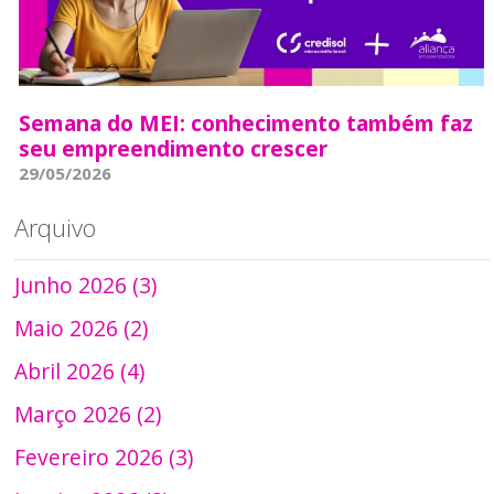
Semana do MEI: conhecimento também faz
seu empreendimento crescer
29/05/2026
Arquivo
Junho 2026 (3)
Maio 2026 (2)
Abril 2026 (4)
Março 2026 (2)
Fevereiro 2026 (3)