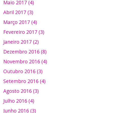
Maio 2017 (4)
Abril 2017 (3)
Março 2017 (4)
Fevereiro 2017 (3)
Janeiro 2017 (2)
Dezembro 2016 (8)
Novembro 2016 (4)
Outubro 2016 (3)
Setembro 2016 (4)
Agosto 2016 (3)
Julho 2016 (4)
Junho 2016 (3)