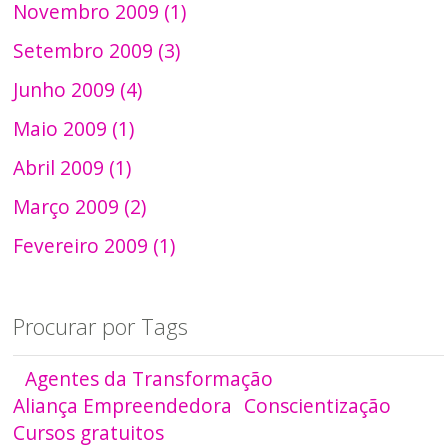
Novembro 2009 (1)
Setembro 2009 (3)
Junho 2009 (4)
Maio 2009 (1)
Abril 2009 (1)
Março 2009 (2)
Fevereiro 2009 (1)
Procurar por Tags
Agentes da Transformação
Aliança Empreendedora
Conscientização
Cursos gratuitos