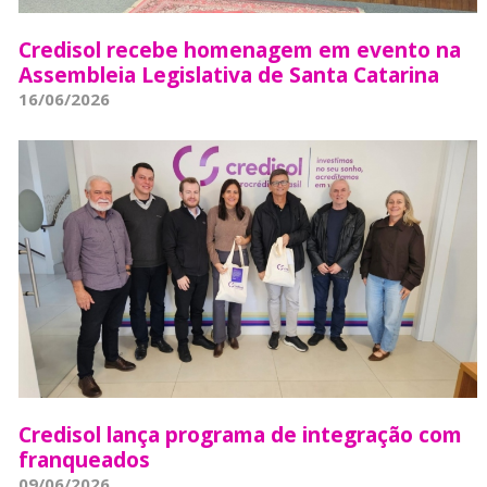
Credisol recebe homenagem em evento na
Assembleia Legislativa de Santa Catarina
16/06/2026
Credisol lança programa de integração com
franqueados
09/06/2026