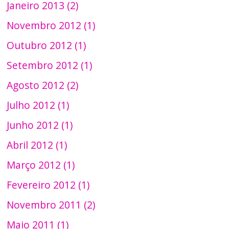
Janeiro 2013 (2)
Novembro 2012 (1)
Outubro 2012 (1)
Setembro 2012 (1)
Agosto 2012 (2)
Julho 2012 (1)
Junho 2012 (1)
Abril 2012 (1)
Março 2012 (1)
Fevereiro 2012 (1)
Novembro 2011 (2)
Maio 2011 (1)