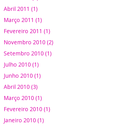
Abril 2011 (1)
Março 2011 (1)
Fevereiro 2011 (1)
Novembro 2010 (2)
Setembro 2010 (1)
Julho 2010 (1)
Junho 2010 (1)
Abril 2010 (3)
Março 2010 (1)
Fevereiro 2010 (1)
Janeiro 2010 (1)