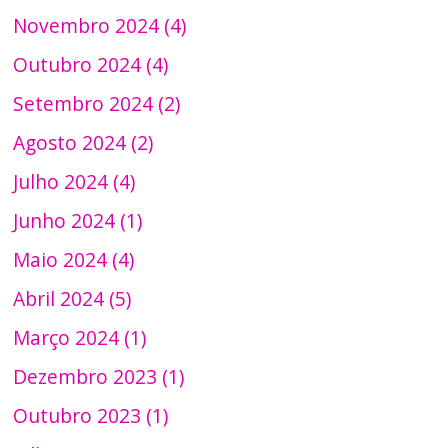
Novembro 2024 (4)
Outubro 2024 (4)
Setembro 2024 (2)
Agosto 2024 (2)
Julho 2024 (4)
Junho 2024 (1)
Maio 2024 (4)
Abril 2024 (5)
Março 2024 (1)
Dezembro 2023 (1)
Outubro 2023 (1)