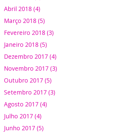
Abril 2018 (4)
Março 2018 (5)
Fevereiro 2018 (3)
Janeiro 2018 (5)
Dezembro 2017 (4)
Novembro 2017 (3)
Outubro 2017 (5)
Setembro 2017 (3)
Agosto 2017 (4)
Julho 2017 (4)
Junho 2017 (5)