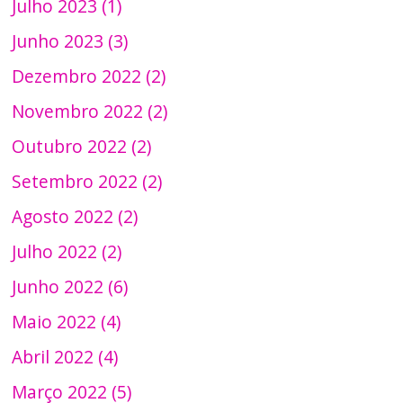
Julho 2023 (1)
Junho 2023 (3)
Dezembro 2022 (2)
Novembro 2022 (2)
Outubro 2022 (2)
Setembro 2022 (2)
Agosto 2022 (2)
Julho 2022 (2)
Junho 2022 (6)
Maio 2022 (4)
Abril 2022 (4)
Março 2022 (5)