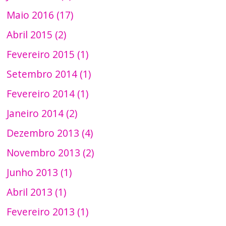
Maio 2016 (17)
Abril 2015 (2)
Fevereiro 2015 (1)
Setembro 2014 (1)
Fevereiro 2014 (1)
Janeiro 2014 (2)
Dezembro 2013 (4)
Novembro 2013 (2)
Junho 2013 (1)
Abril 2013 (1)
Fevereiro 2013 (1)