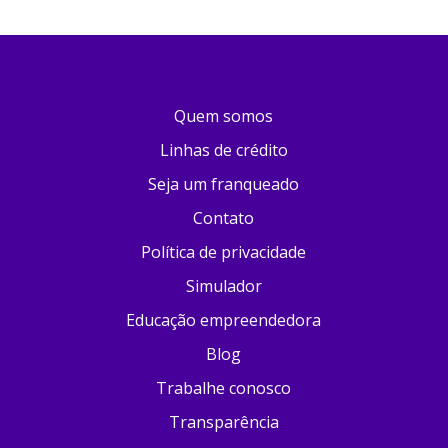
Quem somos
Linhas de crédito
Seja um franqueado
Contato
Política de privacidade
Simulador
Educação empreendedora
Blog
Trabalhe conosco
Transparência