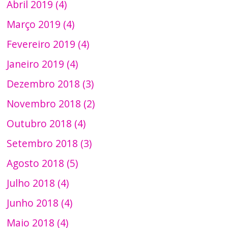
Abril 2019 (4)
Março 2019 (4)
Fevereiro 2019 (4)
Janeiro 2019 (4)
Dezembro 2018 (3)
Novembro 2018 (2)
Outubro 2018 (4)
Setembro 2018 (3)
Agosto 2018 (5)
Julho 2018 (4)
Junho 2018 (4)
Maio 2018 (4)