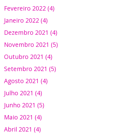
Fevereiro 2022 (4)
Janeiro 2022 (4)
Dezembro 2021 (4)
Novembro 2021 (5)
Outubro 2021 (4)
Setembro 2021 (5)
Agosto 2021 (4)
Julho 2021 (4)
Junho 2021 (5)
Maio 2021 (4)
Abril 2021 (4)