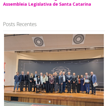
Assembleia Legislativa de Santa Catarina
Posts Recentes