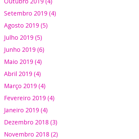
Outubro 2019 (4)
Setembro 2019 (4)
Agosto 2019 (5)
Julho 2019 (5)
Junho 2019 (6)
Maio 2019 (4)
Abril 2019 (4)
Março 2019 (4)
Fevereiro 2019 (4)
Janeiro 2019 (4)
Dezembro 2018 (3)
Novembro 2018 (2)