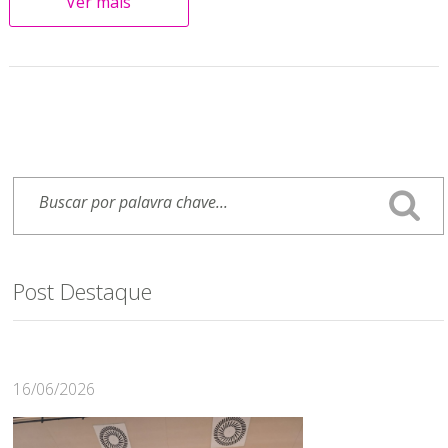
Ver mais
Post Destaque
16/06/2026