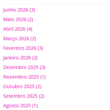
Junho 2026 (3)
Maio 2026 (2)
Abril 2026 (4)
Março 2026 (2)
Fevereiro 2026 (3)
Janeiro 2026 (2)
Dezembro 2025 (3)
Novembro 2025 (1)
Outubro 2025 (2)
Setembro 2025 (2)
Agosto 2025 (1)