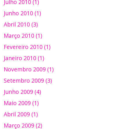
Julho 2010 (1)
Junho 2010 (1)
Abril 2010 (3)
Março 2010 (1)
Fevereiro 2010 (1)
Janeiro 2010 (1)
Novembro 2009 (1)
Setembro 2009 (3)
Junho 2009 (4)
Maio 2009 (1)
Abril 2009 (1)
Março 2009 (2)