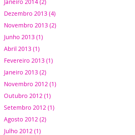
Janeiro 2014 (2)
Dezembro 2013 (4)
Novembro 2013 (2)
Junho 2013 (1)
Abril 2013 (1)
Fevereiro 2013 (1)
Janeiro 2013 (2)
Novembro 2012 (1)
Outubro 2012 (1)
Setembro 2012 (1)
Agosto 2012 (2)
Julho 2012 (1)