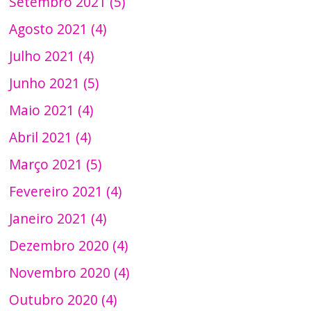
Setembro 2021 (5)
Agosto 2021 (4)
Julho 2021 (4)
Junho 2021 (5)
Maio 2021 (4)
Abril 2021 (4)
Março 2021 (5)
Fevereiro 2021 (4)
Janeiro 2021 (4)
Dezembro 2020 (4)
Novembro 2020 (4)
Outubro 2020 (4)