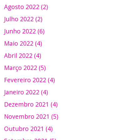
Agosto 2022 (2)
Julho 2022 (2)
Junho 2022 (6)
Maio 2022 (4)
Abril 2022 (4)
Março 2022 (5)
Fevereiro 2022 (4)
Janeiro 2022 (4)
Dezembro 2021 (4)
Novembro 2021 (5)
Outubro 2021 (4)