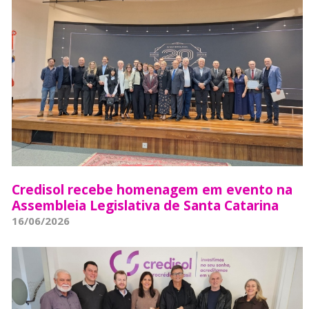
Credisol recebe homenagem em evento na
Assembleia Legislativa de Santa Catarina
16/06/2026