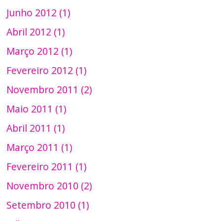
Junho 2012 (1)
Abril 2012 (1)
Março 2012 (1)
Fevereiro 2012 (1)
Novembro 2011 (2)
Maio 2011 (1)
Abril 2011 (1)
Março 2011 (1)
Fevereiro 2011 (1)
Novembro 2010 (2)
Setembro 2010 (1)