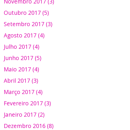
Novembro 2017 (3)
Outubro 2017 (5)
Setembro 2017 (3)
Agosto 2017 (4)
Julho 2017 (4)
Junho 2017 (5)
Maio 2017 (4)
Abril 2017 (3)
Março 2017 (4)
Fevereiro 2017 (3)
Janeiro 2017 (2)
Dezembro 2016 (8)