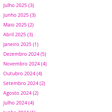
Julho 2025 (3)
Junho 2025 (3)
Maio 2025 (2)
Abril 2025 (3)
Janeiro 2025 (1)
Dezembro 2024 (5)
Novembro 2024 (4)
Outubro 2024 (4)
Setembro 2024 (2)
Agosto 2024 (2)
Julho 2024 (4)