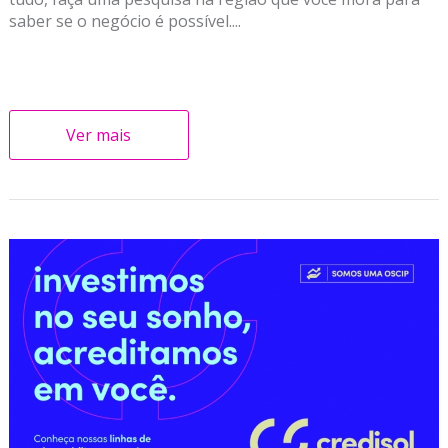
saber se o negócio é possível....
Ver mais