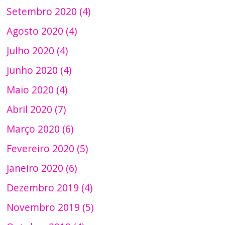
Setembro 2020 (4)
Agosto 2020 (4)
Julho 2020 (4)
Junho 2020 (4)
Maio 2020 (4)
Abril 2020 (7)
Março 2020 (6)
Fevereiro 2020 (5)
Janeiro 2020 (6)
Dezembro 2019 (4)
Novembro 2019 (5)