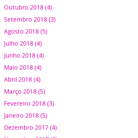
Outubro 2018 (4)
Setembro 2018 (3)
Agosto 2018 (5)
Julho 2018 (4)
Junho 2018 (4)
Maio 2018 (4)
Abril 2018 (4)
Março 2018 (5)
Fevereiro 2018 (3)
Janeiro 2018 (5)
Dezembro 2017 (4)