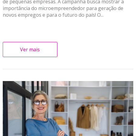
de pequenas empresas. A campanha busca mostrar a
importância do microempreendedor para geração de
novos empregos e para o futuro do país! O...
Ver mais