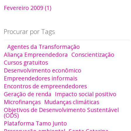
Fevereiro 2009 (1)
Procurar por Tags
Agentes da Transformação
Aliança Empreendedora
Conscientização
Cursos gratuitos
Desenvolvimento econômico
Empreendedores informais
Encontros de empreendedores
Geração de renda
Impacto social positivo
Microfinanças
Mudanças climáticas
Objetivos de Desenvolvimento Sustentável
(ODS)
Plataforma Tamo Junto