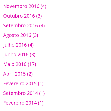
Novembro 2016 (4)
Outubro 2016 (3)
Setembro 2016 (4)
Agosto 2016 (3)
Julho 2016 (4)
Junho 2016 (3)
Maio 2016 (17)
Abril 2015 (2)
Fevereiro 2015 (1)
Setembro 2014 (1)
Fevereiro 2014 (1)