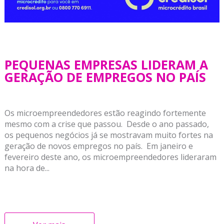
PEQUENAS EMPRESAS LIDERAM A
GERAÇÃO DE EMPREGOS NO PAÍS
Os microempreendedores estão reagindo fortemente
mesmo com a crise que passou. Desde o ano passado,
os pequenos negócios já se mostravam muito fortes na
geração de novos empregos no país. Em janeiro e
fevereiro deste ano, os microempreendedores lideraram
na hora de...