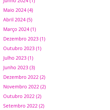
Junho 2024 (1)
Maio 2024 (4)
Abril 2024 (5)
Março 2024 (1)
Dezembro 2023 (1)
Outubro 2023 (1)
Julho 2023 (1)
Junho 2023 (3)
Dezembro 2022 (2)
Novembro 2022 (2)
Outubro 2022 (2)
Setembro 2022 (2)