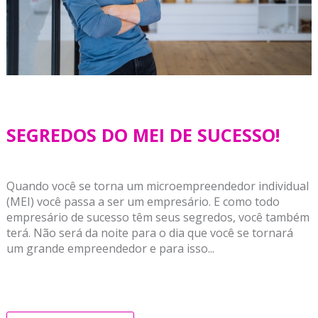
SEGREDOS DO MEI DE SUCESSO!
Quando você se torna um microempreendedor individual
(MEI) você passa a ser um empresário. E como todo
empresário de sucesso têm seus segredos, você também
terá. Não será da noite para o dia que você se tornará
um grande empreendedor e para isso...