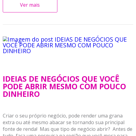
Ver mais
IDEIAS DE NEGÓCIOS QUE VOCÊ
PODE ABRIR MESMO COM POUCO
DINHEIRO
Criar o seu próprio negócio, pode render uma grana
extra ou até mesmo abacar se tornando sua principal
fonte de renda! Mas que tipo de negócio abrir? Antes de
tudo, faça uma pesquisa na região que você mora para