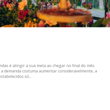
ndas é atingir a sua meta ao chegar no final do mês.
e a demanda costuma aumentar consideravelmente, a
tabelecidos só...