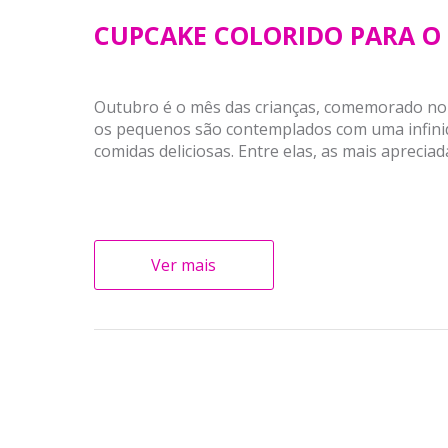
CUPCAKE COLORIDO PARA O 
Outubro é o mês das crianças, comemorado no 
os pequenos são contemplados com uma infinida
comidas deliciosas. Entre elas, as mais apreciad
Ver mais