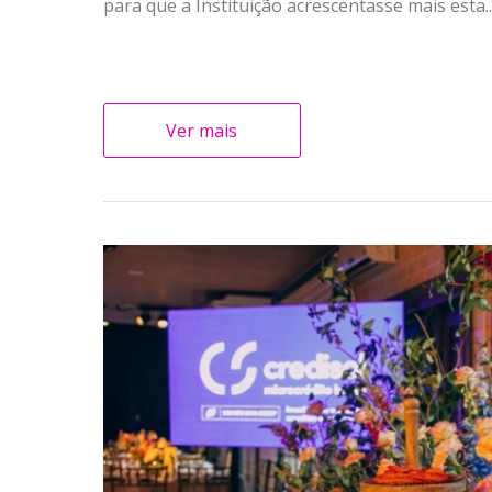
para que a Instituição acrescentasse mais esta..
Ver mais