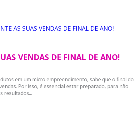
SUAS VENDAS DE FINAL DE ANO!
rodutos em um micro empreendimento, sabe que o final do
endas. Por isso, é essencial estar preparado, para não
 resultados...