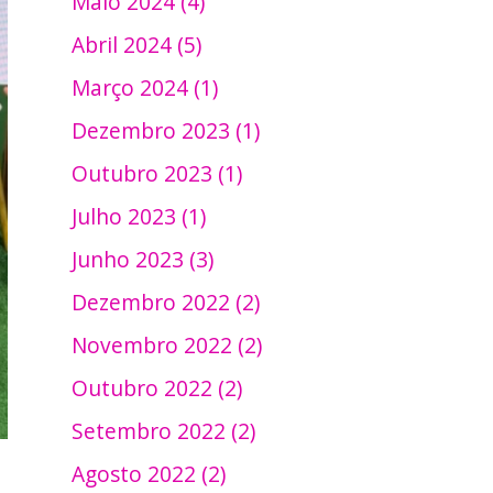
Maio 2024 (4)
Abril 2024 (5)
Março 2024 (1)
Dezembro 2023 (1)
Outubro 2023 (1)
Julho 2023 (1)
Junho 2023 (3)
Dezembro 2022 (2)
Novembro 2022 (2)
Outubro 2022 (2)
Setembro 2022 (2)
Agosto 2022 (2)