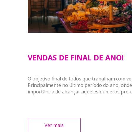
VENDAS DE FINAL DE ANO!
O objetivo final de todos que trabalham com ve
Principalmente no último período do ano, ond
importância de alcançar aqueles números pré-es
Ver mais