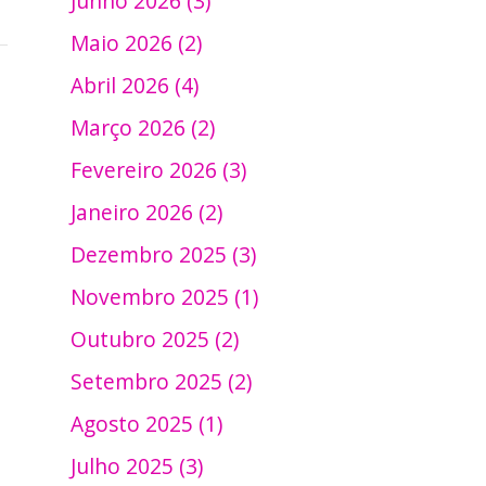
Junho 2026 (3)
Maio 2026 (2)
Abril 2026 (4)
Março 2026 (2)
Fevereiro 2026 (3)
Janeiro 2026 (2)
Dezembro 2025 (3)
Novembro 2025 (1)
Outubro 2025 (2)
Setembro 2025 (2)
Agosto 2025 (1)
Julho 2025 (3)