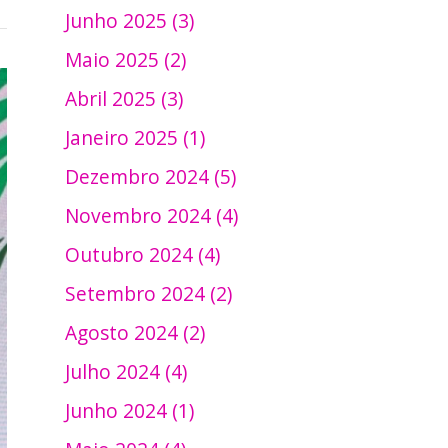
Junho 2025 (3)
Maio 2025 (2)
Abril 2025 (3)
Janeiro 2025 (1)
Dezembro 2024 (5)
Novembro 2024 (4)
Outubro 2024 (4)
Setembro 2024 (2)
Agosto 2024 (2)
Julho 2024 (4)
Junho 2024 (1)