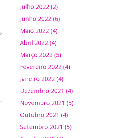
Julho 2022 (2)
Junho 2022 (6)
Maio 2022 (4)
o
Abril 2022 (4)
Março 2022 (5)
Fevereiro 2022 (4)
Janeiro 2022 (4)
Dezembro 2021 (4)
Novembro 2021 (5)
Outubro 2021 (4)
Setembro 2021 (5)