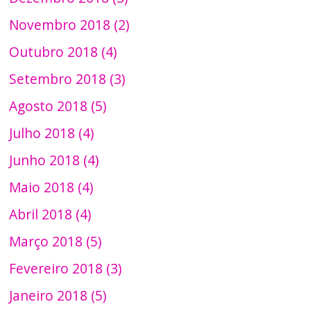
Novembro 2018 (2)
Outubro 2018 (4)
Setembro 2018 (3)
Agosto 2018 (5)
Julho 2018 (4)
Junho 2018 (4)
Maio 2018 (4)
Abril 2018 (4)
Março 2018 (5)
Fevereiro 2018 (3)
Janeiro 2018 (5)