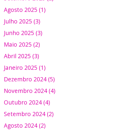
Agosto 2025 (1)
Julho 2025 (3)
Junho 2025 (3)
Maio 2025 (2)
Abril 2025 (3)
Janeiro 2025 (1)
Dezembro 2024 (5)
Novembro 2024 (4)
Outubro 2024 (4)
Setembro 2024 (2)
Agosto 2024 (2)