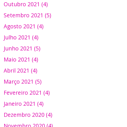
Outubro 2021 (4)
Setembro 2021 (5)
Agosto 2021 (4)
Julho 2021 (4)
Junho 2021 (5)
Maio 2021 (4)
Abril 2021 (4)
Março 2021 (5)
Fevereiro 2021 (4)
Janeiro 2021 (4)
Dezembro 2020 (4)
Novembro 2020 (4)