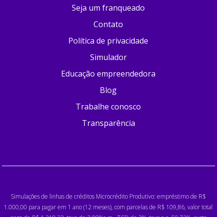
Seja um franqueado
Contato
Política de privacidade
Simulador
Educação empreendedora
Blog
Trabalhe conosco
Transparência
Simulações de linhas de créditos Microcrédito Produtivo: empréstimo de R$
1.000,00 para pagar em 1 ano (12 meses), com parcelas de R$ 109,86, valor total