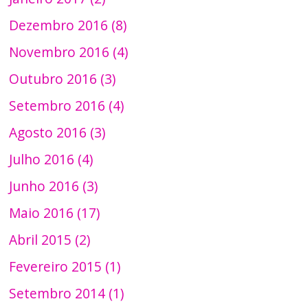
Dezembro 2016 (8)
Novembro 2016 (4)
Outubro 2016 (3)
Setembro 2016 (4)
Agosto 2016 (3)
Julho 2016 (4)
Junho 2016 (3)
Maio 2016 (17)
Abril 2015 (2)
Fevereiro 2015 (1)
Setembro 2014 (1)