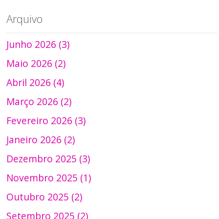
Arquivo
Junho 2026 (3)
Maio 2026 (2)
Abril 2026 (4)
Março 2026 (2)
Fevereiro 2026 (3)
Janeiro 2026 (2)
Dezembro 2025 (3)
Novembro 2025 (1)
Outubro 2025 (2)
Setembro 2025 (2)