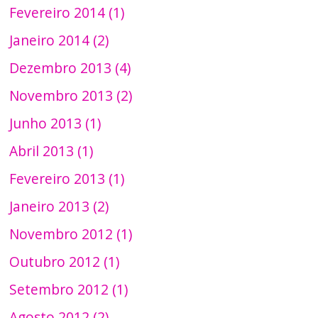
Fevereiro 2014 (1)
Janeiro 2014 (2)
Dezembro 2013 (4)
Novembro 2013 (2)
Junho 2013 (1)
Abril 2013 (1)
Fevereiro 2013 (1)
Janeiro 2013 (2)
Novembro 2012 (1)
Outubro 2012 (1)
Setembro 2012 (1)
Agosto 2012 (2)