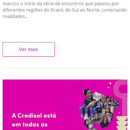
marcou o início da série de encontros que passou por
diferentes regiões do Brasil, do Sul ao Norte, conectando
realidades...
Ver mais