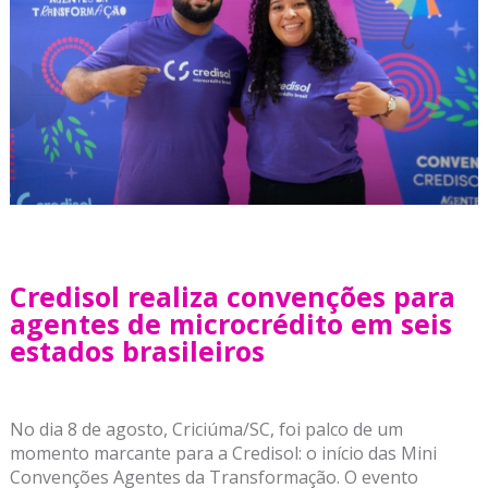
Credisol realiza convenções para
agentes de microcrédito em seis
estados brasileiros
No dia 8 de agosto, Criciúma/SC, foi palco de um
momento marcante para a Credisol: o início das Mini
Convenções Agentes da Transformação. O evento