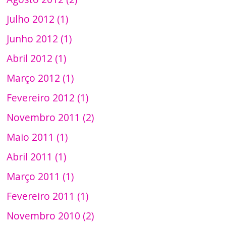
Julho 2012 (1)
Junho 2012 (1)
Abril 2012 (1)
Março 2012 (1)
Fevereiro 2012 (1)
Novembro 2011 (2)
Maio 2011 (1)
Abril 2011 (1)
Março 2011 (1)
Fevereiro 2011 (1)
Novembro 2010 (2)