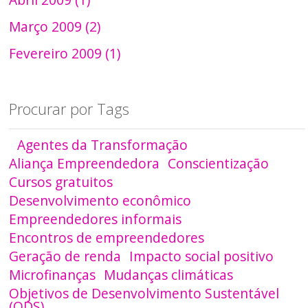
Março 2009 (2)
Fevereiro 2009 (1)
Procurar por Tags
Agentes da Transformação
Aliança Empreendedora
Conscientização
Cursos gratuitos
Desenvolvimento econômico
Empreendedores informais
Encontros de empreendedores
Geração de renda
Impacto social positivo
Microfinanças
Mudanças climáticas
Objetivos de Desenvolvimento Sustentável
(ODS)