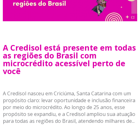
A Credisol está presente em todas
as regiões do Brasil com
microcrédito acessível perto de
você
A Credisol nasceu em Criciúma, Santa Catarina com um
propósito claro: levar oportunidade e inclusão financeira
por meio do microcrédito. Ao longo de 25 anos, esse
propósito se expandiu, e a Credisol ampliou sua atuação
para todas as regiões do Brasil, atendendo milhares de...