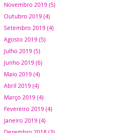
Novembro 2019 (5)
Outubro 2019 (4)
Setembro 2019 (4)
Agosto 2019 (5)
Julho 2019 (5)
Junho 2019 (6)
Maio 2019 (4)
Abril 2019 (4)
Março 2019 (4)
Fevereiro 2019 (4)
Janeiro 2019 (4)
Dezembro 2018 (3)