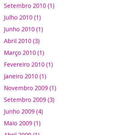
Setembro 2010 (1)
Julho 2010 (1)
Junho 2010 (1)
Abril 2010 (3)
Março 2010 (1)
Fevereiro 2010 (1)
Janeiro 2010 (1)
Novembro 2009 (1)
Setembro 2009 (3)
Junho 2009 (4)
Maio 2009 (1)
Abril 2009 (1)