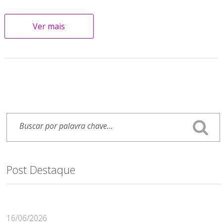
Ver mais
Post Destaque
16/06/2026