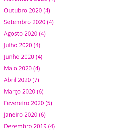
Outubro 2020 (4)
Setembro 2020 (4)
Agosto 2020 (4)
Julho 2020 (4)
Junho 2020 (4)
Maio 2020 (4)
Abril 2020 (7)
Março 2020 (6)
Fevereiro 2020 (5)
Janeiro 2020 (6)
Dezembro 2019 (4)