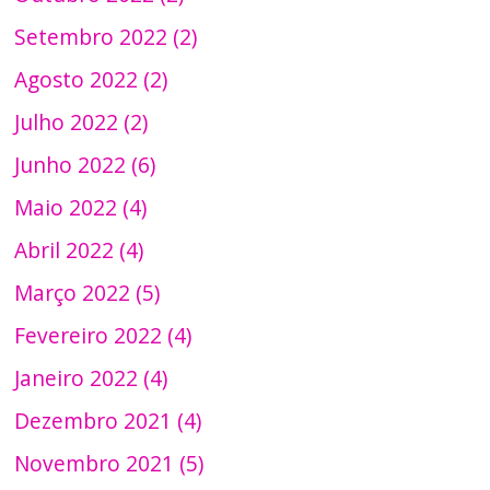
Setembro 2022 (2)
Agosto 2022 (2)
Julho 2022 (2)
Junho 2022 (6)
Maio 2022 (4)
Abril 2022 (4)
Março 2022 (5)
Fevereiro 2022 (4)
Janeiro 2022 (4)
Dezembro 2021 (4)
Novembro 2021 (5)