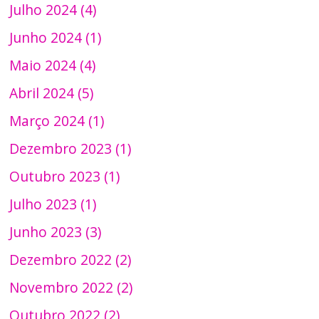
Julho 2024 (4)
Junho 2024 (1)
Maio 2024 (4)
Abril 2024 (5)
Março 2024 (1)
Dezembro 2023 (1)
Outubro 2023 (1)
Julho 2023 (1)
Junho 2023 (3)
Dezembro 2022 (2)
Novembro 2022 (2)
Outubro 2022 (2)