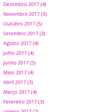
Dezembro 2017 (4)
Novembro 2017 (3)
Outubro 2017 (5)
Setembro 2017 (3)
Agosto 2017 (4)
Julho 2017 (4)
Junho 2017 (5)
Maio 2017 (4)
Abril 2017 (3)
Março 2017 (4)
Fevereiro 2017 (3)
Janeiro 2017 (2)