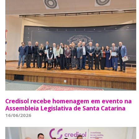
Credisol recebe homenagem em evento na
Assembleia Legislativa de Santa Catarina
16/06/2026