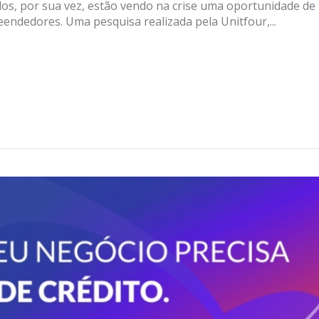
dos, por sua vez, estão vendo na crise uma oportunidade de
endedores. Uma pesquisa realizada pela Unitfour,...