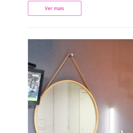
Ver mais