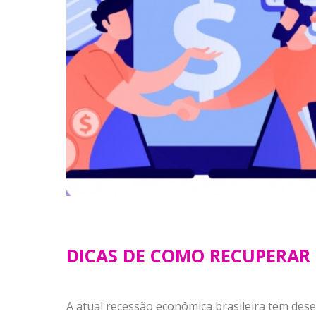
DICAS DE COMO RECUPERAR 
A atual recessão econômica brasileira tem de