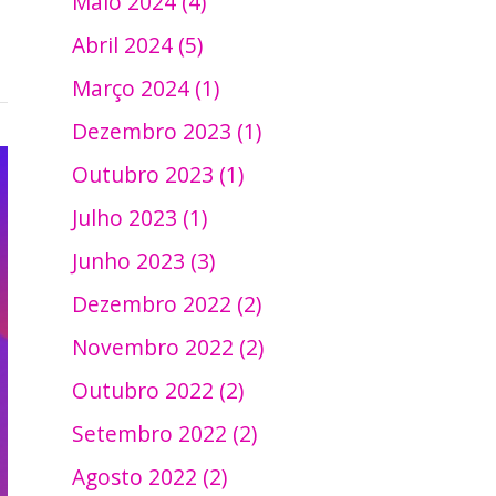
Maio 2024 (4)
Abril 2024 (5)
Março 2024 (1)
Dezembro 2023 (1)
Outubro 2023 (1)
Julho 2023 (1)
Junho 2023 (3)
Dezembro 2022 (2)
Novembro 2022 (2)
Outubro 2022 (2)
Setembro 2022 (2)
Agosto 2022 (2)