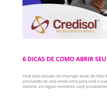
6 DICAS DE COMO ABRIR SE
Você está cansado do emprego atual, da falta d
precisando de uma renda extra para você e sua 
motivos, em algum momento, você provavelment