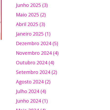
Junho 2025 (3)
Maio 2025 (2)
Abril 2025 (3)
Janeiro 2025 (1)
Dezembro 2024 (5)
Novembro 2024 (4)
Outubro 2024 (4)
Setembro 2024 (2)
Agosto 2024 (2)
Julho 2024 (4)
Junho 2024 (1)