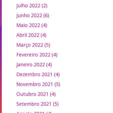
Julho 2022 (2)
Junho 2022 (6)
Maio 2022 (4)
Abril 2022 (4)
Março 2022 (5)
Fevereiro 2022 (4)
Janeiro 2022 (4)
Dezembro 2021 (4)
Novembro 2021 (5)
Outubro 2021 (4)
Setembro 2021 (5)