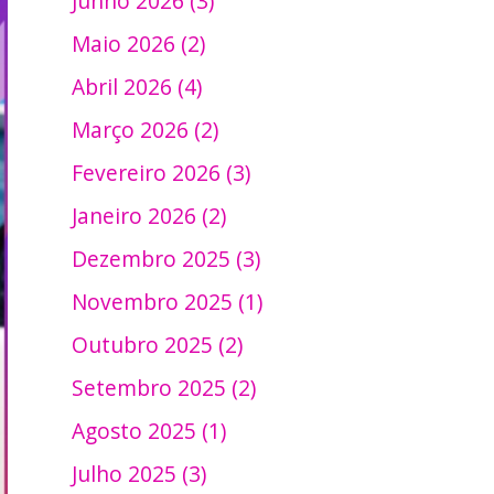
Junho 2026 (3)
Maio 2026 (2)
Abril 2026 (4)
Março 2026 (2)
Fevereiro 2026 (3)
Janeiro 2026 (2)
Dezembro 2025 (3)
Novembro 2025 (1)
Outubro 2025 (2)
Setembro 2025 (2)
Agosto 2025 (1)
Julho 2025 (3)