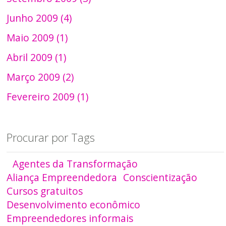
Junho 2009 (4)
Maio 2009 (1)
Abril 2009 (1)
Março 2009 (2)
Fevereiro 2009 (1)
Procurar por Tags
Agentes da Transformação
Aliança Empreendedora
Conscientização
Cursos gratuitos
Desenvolvimento econômico
Empreendedores informais