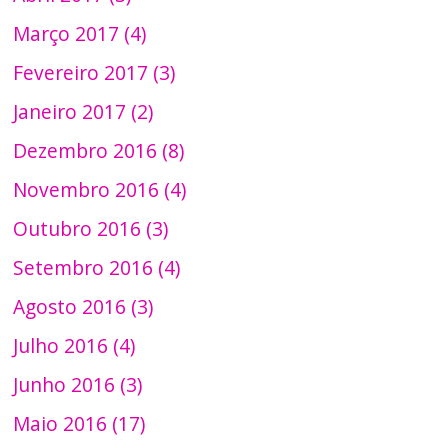
Março 2017 (4)
Fevereiro 2017 (3)
Janeiro 2017 (2)
Dezembro 2016 (8)
Novembro 2016 (4)
Outubro 2016 (3)
Setembro 2016 (4)
Agosto 2016 (3)
Julho 2016 (4)
Junho 2016 (3)
Maio 2016 (17)