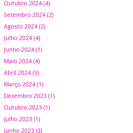
Outubro 2024 (4)
Setembro 2024 (2)
Agosto 2024 (2)
Julho 2024 (4)
Junho 2024 (1)
Maio 2024 (4)
Abril 2024 (5)
Março 2024 (1)
Dezembro 2023 (1)
Outubro 2023 (1)
Julho 2023 (1)
Junho 2023 (3)