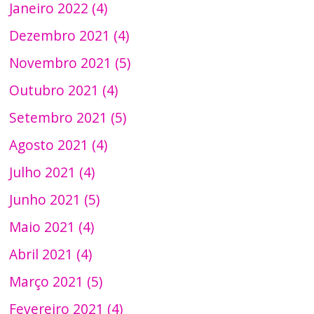
Janeiro 2022 (4)
Dezembro 2021 (4)
Novembro 2021 (5)
Outubro 2021 (4)
Setembro 2021 (5)
Agosto 2021 (4)
Julho 2021 (4)
Junho 2021 (5)
Maio 2021 (4)
Abril 2021 (4)
Março 2021 (5)
Fevereiro 2021 (4)