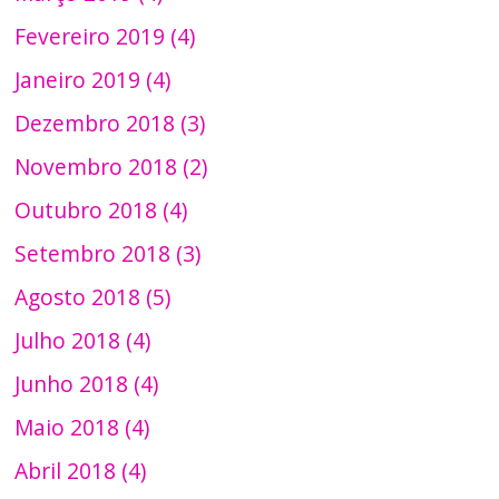
Fevereiro 2019 (4)
Janeiro 2019 (4)
Dezembro 2018 (3)
Novembro 2018 (2)
Outubro 2018 (4)
Setembro 2018 (3)
Agosto 2018 (5)
Julho 2018 (4)
Junho 2018 (4)
Maio 2018 (4)
Abril 2018 (4)