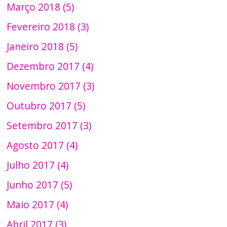
Março 2018 (5)
Fevereiro 2018 (3)
Janeiro 2018 (5)
Dezembro 2017 (4)
Novembro 2017 (3)
Outubro 2017 (5)
Setembro 2017 (3)
Agosto 2017 (4)
Julho 2017 (4)
Junho 2017 (5)
Maio 2017 (4)
Abril 2017 (3)