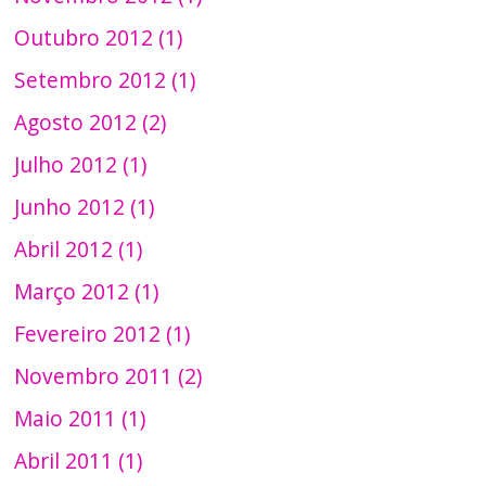
Outubro 2012 (1)
Setembro 2012 (1)
Agosto 2012 (2)
Julho 2012 (1)
Junho 2012 (1)
Abril 2012 (1)
Março 2012 (1)
Fevereiro 2012 (1)
Novembro 2011 (2)
Maio 2011 (1)
Abril 2011 (1)