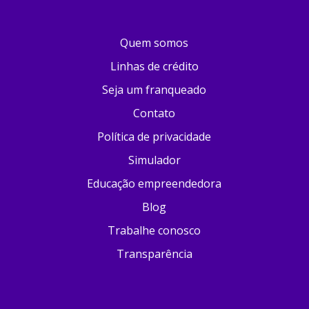
Quem somos
Linhas de crédito
Seja um franqueado
Contato
Política de privacidade
Simulador
Educação empreendedora
Blog
Trabalhe conosco
Transparência