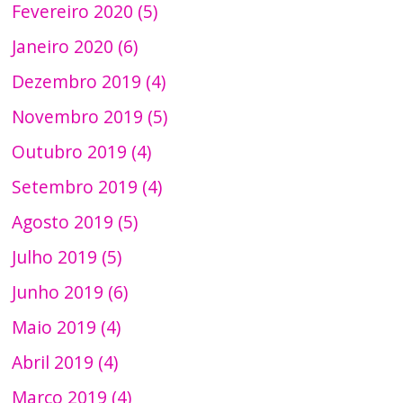
Fevereiro 2020 (5)
Janeiro 2020 (6)
Dezembro 2019 (4)
Novembro 2019 (5)
Outubro 2019 (4)
Setembro 2019 (4)
Agosto 2019 (5)
Julho 2019 (5)
Junho 2019 (6)
Maio 2019 (4)
Abril 2019 (4)
Março 2019 (4)