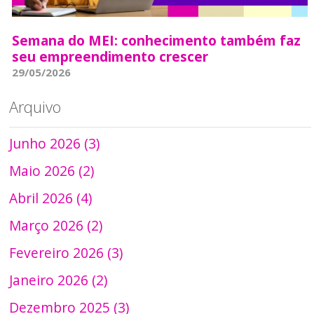
Semana do MEI: conhecimento também faz
seu empreendimento crescer
29/05/2026
Arquivo
Junho 2026 (3)
Maio 2026 (2)
Abril 2026 (4)
Março 2026 (2)
Fevereiro 2026 (3)
Janeiro 2026 (2)
Dezembro 2025 (3)