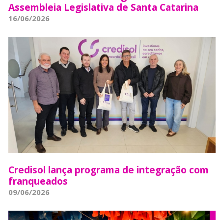
Assembleia Legislativa de Santa Catarina
16/06/2026
Credisol lança programa de integração com
franqueados
09/06/2026