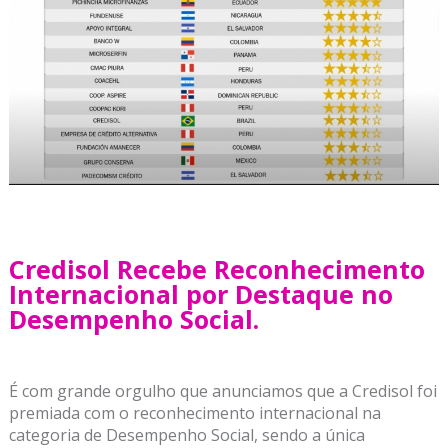
Credisol Recebe Reconhecimento
Internacional por Destaque no
Desempenho Social.
É com grande orgulho que anunciamos que a Credisol foi
premiada com o reconhecimento internacional na
categoria de Desempenho Social, sendo a única