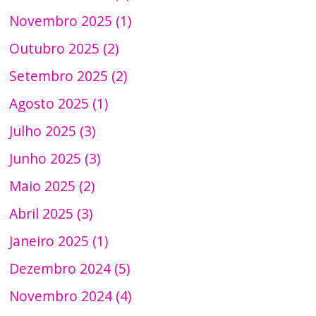
Novembro 2025 (1)
Outubro 2025 (2)
Setembro 2025 (2)
Agosto 2025 (1)
Julho 2025 (3)
Junho 2025 (3)
Maio 2025 (2)
Abril 2025 (3)
Janeiro 2025 (1)
Dezembro 2024 (5)
Novembro 2024 (4)