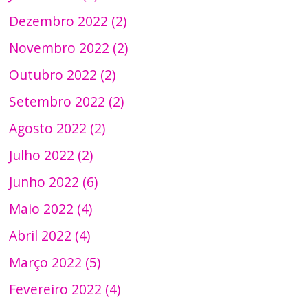
Dezembro 2022 (2)
Novembro 2022 (2)
Outubro 2022 (2)
Setembro 2022 (2)
Agosto 2022 (2)
Julho 2022 (2)
Junho 2022 (6)
Maio 2022 (4)
Abril 2022 (4)
Março 2022 (5)
Fevereiro 2022 (4)