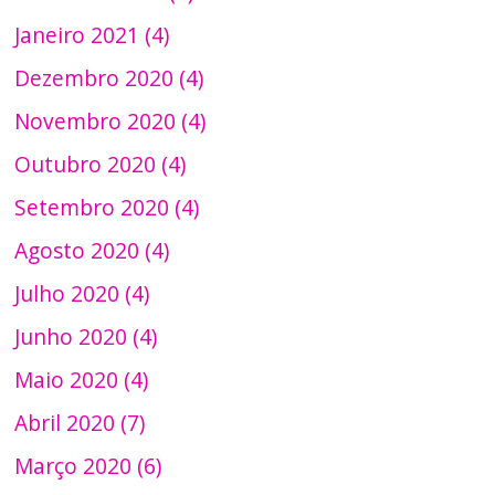
Janeiro 2021 (4)
Dezembro 2020 (4)
Novembro 2020 (4)
Outubro 2020 (4)
Setembro 2020 (4)
Agosto 2020 (4)
Julho 2020 (4)
Junho 2020 (4)
Maio 2020 (4)
Abril 2020 (7)
Março 2020 (6)