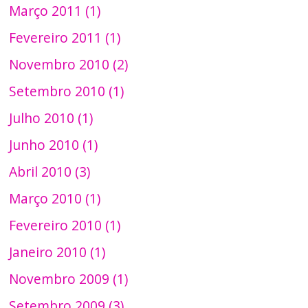
Março 2011 (1)
Fevereiro 2011 (1)
Novembro 2010 (2)
Setembro 2010 (1)
Julho 2010 (1)
Junho 2010 (1)
Abril 2010 (3)
Março 2010 (1)
Fevereiro 2010 (1)
Janeiro 2010 (1)
Novembro 2009 (1)
Setembro 2009 (3)