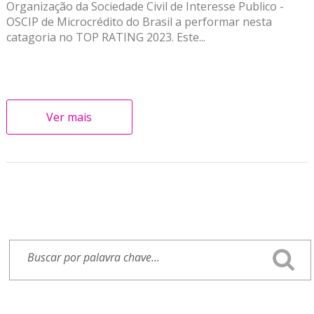
Organização da Sociedade Civil de Interesse Publico -
OSCIP de Microcrédito do Brasil a performar nesta
catagoria no TOP RATING 2023. Este...
Ver mais