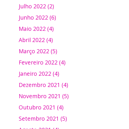
Julho 2022 (2)
Junho 2022 (6)
Maio 2022 (4)
Abril 2022 (4)
Março 2022 (5)
Fevereiro 2022 (4)
Janeiro 2022 (4)
Dezembro 2021 (4)
Novembro 2021 (5)
Outubro 2021 (4)
Setembro 2021 (5)