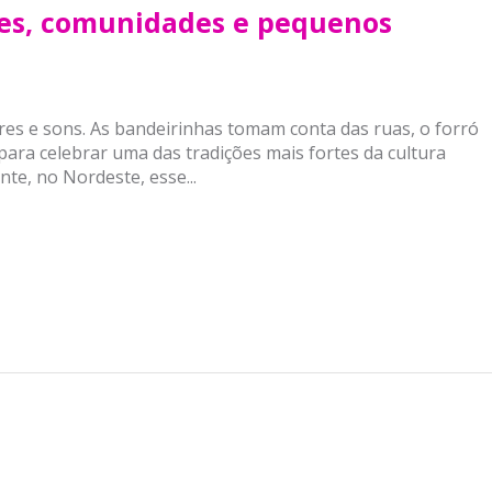
ões, comunidades e pequenos
res e sons. As bandeirinhas tomam conta das ruas, o forró
ara celebrar uma das tradições mais fortes da cultura
nte, no Nordeste, esse...