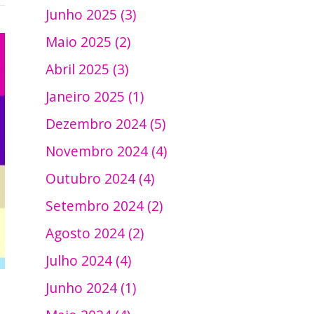
Junho 2025 (3)
Maio 2025 (2)
Abril 2025 (3)
Janeiro 2025 (1)
Dezembro 2024 (5)
Novembro 2024 (4)
Outubro 2024 (4)
Setembro 2024 (2)
Agosto 2024 (2)
Julho 2024 (4)
Junho 2024 (1)