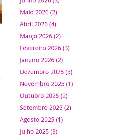
Junho 2026 (3)
Maio 2026 (2)
Abril 2026 (4)
Março 2026 (2)
Fevereiro 2026 (3)
Janeiro 2026 (2)
Dezembro 2025 (3)
l
Novembro 2025 (1)
Outubro 2025 (2)
Setembro 2025 (2)
Agosto 2025 (1)
Julho 2025 (3)