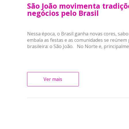
São João movimenta tradiç
negócios pelo Brasil
Nessa época, o Brasil ganha novas cores, sabo
embala as festas e as comunidades se reúnem p
brasileira: o São João. No Norte e, principalme
Ver mais