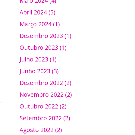
Maio 2024 (4)
Abril 2024 (5)
Março 2024 (1)
Dezembro 2023 (1)
Outubro 2023 (1)
Julho 2023 (1)
Junho 2023 (3)
Dezembro 2022 (2)
Novembro 2022 (2)
Outubro 2022 (2)
Setembro 2022 (2)
Agosto 2022 (2)