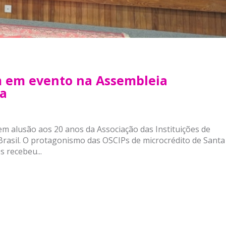
 em evento na Assembleia
na
 alusão aos 20 anos da Associação das Instituições de
Brasil. O protagonismo das OSCIPs de microcrédito de Santa
 recebeu...