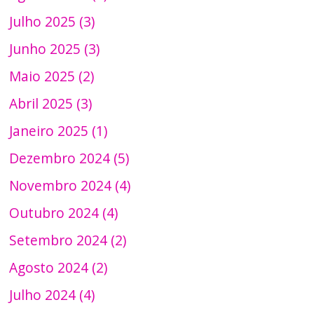
Julho 2025 (3)
Junho 2025 (3)
Maio 2025 (2)
Abril 2025 (3)
Janeiro 2025 (1)
Dezembro 2024 (5)
Novembro 2024 (4)
Outubro 2024 (4)
Setembro 2024 (2)
Agosto 2024 (2)
Julho 2024 (4)