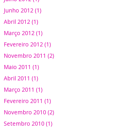
Junho 2012 (1)
Abril 2012 (1)
Março 2012 (1)
Fevereiro 2012 (1)
Novembro 2011 (2)
Maio 2011 (1)
Abril 2011 (1)
Março 2011 (1)
Fevereiro 2011 (1)
Novembro 2010 (2)
Setembro 2010 (1)