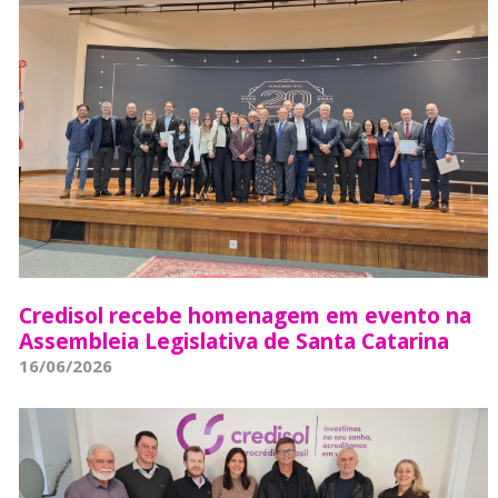
Credisol recebe homenagem em evento na
Assembleia Legislativa de Santa Catarina
16/06/2026