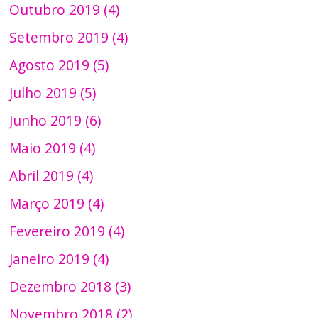
Outubro 2019 (4)
Setembro 2019 (4)
Agosto 2019 (5)
Julho 2019 (5)
Junho 2019 (6)
Maio 2019 (4)
Abril 2019 (4)
Março 2019 (4)
Fevereiro 2019 (4)
Janeiro 2019 (4)
Dezembro 2018 (3)
Novembro 2018 (2)