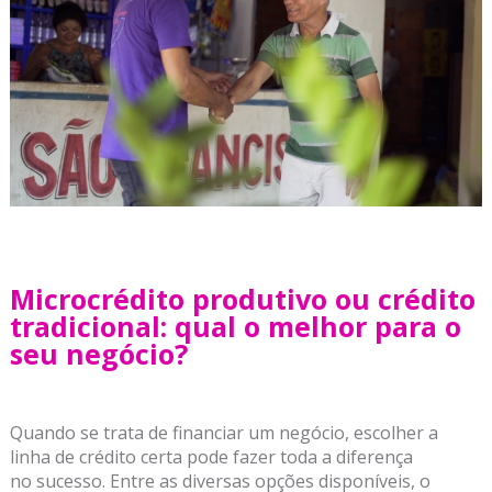
Microcrédito produtivo ou crédito
tradicional: qual o melhor para o
seu negócio?
Quando se trata de financiar um negócio, escolher a
linha de crédito certa pode fazer toda a diferença
no sucesso. Entre as diversas opções disponíveis, o