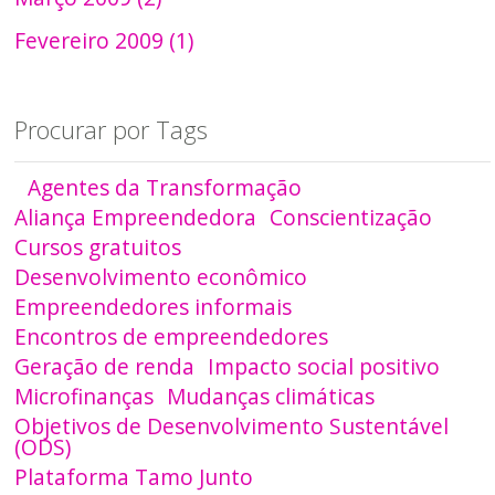
Fevereiro 2009 (1)
Procurar por Tags
Agentes da Transformação
Aliança Empreendedora
Conscientização
Cursos gratuitos
Desenvolvimento econômico
Empreendedores informais
Encontros de empreendedores
Geração de renda
Impacto social positivo
Microfinanças
Mudanças climáticas
Objetivos de Desenvolvimento Sustentável
(ODS)
Plataforma Tamo Junto