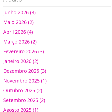
Junho 2026 (3)
Maio 2026 (2)
Abril 2026 (4)
Março 2026 (2)
Fevereiro 2026 (3)
Janeiro 2026 (2)
Dezembro 2025 (3)
Novembro 2025 (1)
Outubro 2025 (2)
Setembro 2025 (2)
Agosto 2025 (1)