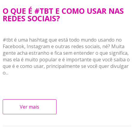
O QUE É #TBT E COMO USAR NAS
REDES SOCIAIS?
#tbt é uma hashtag que está todo mundo usando no
Facebook, Instagram e outras redes sociais, né? Muita
gente acha estranho e fica sem entender o que significa,
mas ela é muito popular e é importante que você saiba o
que é e como usar, principalmente se você quer divulgar
o...
Ver mais