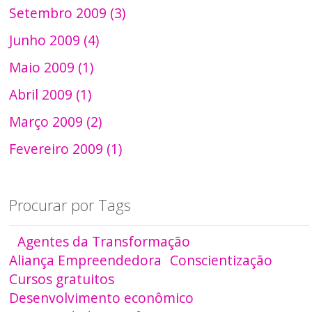
Setembro 2009 (3)
Junho 2009 (4)
Maio 2009 (1)
Abril 2009 (1)
Março 2009 (2)
Fevereiro 2009 (1)
Procurar por Tags
Agentes da Transformação
Aliança Empreendedora
Conscientização
Cursos gratuitos
Desenvolvimento econômico