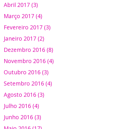
Abril 2017 (3)
Março 2017 (4)
Fevereiro 2017 (3)
Janeiro 2017 (2)
Dezembro 2016 (8)
Novembro 2016 (4)
Outubro 2016 (3)
Setembro 2016 (4)
Agosto 2016 (3)
Julho 2016 (4)
Junho 2016 (3)
Maio 2016 (17)