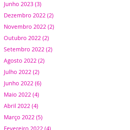
Junho 2023 (3)
Dezembro 2022 (2)
Novembro 2022 (2)
Outubro 2022 (2)
Setembro 2022 (2)
Agosto 2022 (2)
Julho 2022 (2)
Junho 2022 (6)
Maio 2022 (4)
Abril 2022 (4)
Março 2022 (5)
Fevereiro 2022 (4)