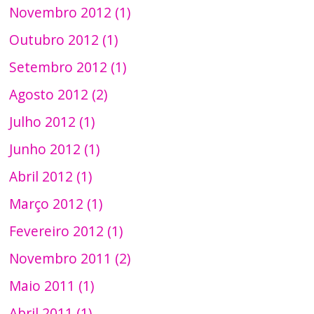
Novembro 2012 (1)
Outubro 2012 (1)
Setembro 2012 (1)
Agosto 2012 (2)
Julho 2012 (1)
Junho 2012 (1)
Abril 2012 (1)
Março 2012 (1)
Fevereiro 2012 (1)
Novembro 2011 (2)
Maio 2011 (1)
Abril 2011 (1)