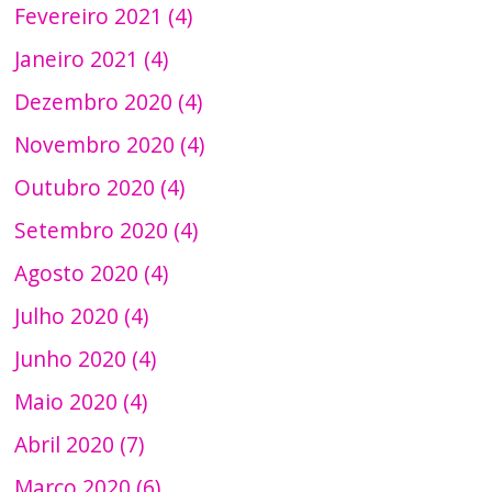
Fevereiro 2021 (4)
Janeiro 2021 (4)
Dezembro 2020 (4)
Novembro 2020 (4)
Outubro 2020 (4)
Setembro 2020 (4)
Agosto 2020 (4)
Julho 2020 (4)
Junho 2020 (4)
Maio 2020 (4)
Abril 2020 (7)
Março 2020 (6)