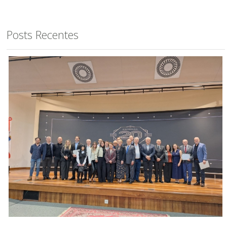
Posts Recentes