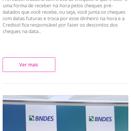
uma forma de receber na hora pelos cheques pré-
datados que você recebe, ou seja, você junta os cheques
com datas futuras e troca por esse dinheiro na hora e a
Credisol fica responsável por fazer os descontos dos
cheques na data...
Ver mais