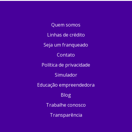
Quem somos
Linhas de crédito
Seja um franqueado
Contato
Política de privacidade
Simulador
Educação empreendedora
Blog
Trabalhe conosco
Transparência