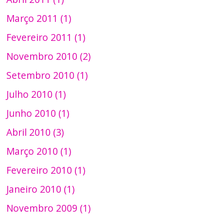
Março 2011 (1)
Fevereiro 2011 (1)
Novembro 2010 (2)
Setembro 2010 (1)
Julho 2010 (1)
Junho 2010 (1)
Abril 2010 (3)
Março 2010 (1)
Fevereiro 2010 (1)
Janeiro 2010 (1)
Novembro 2009 (1)