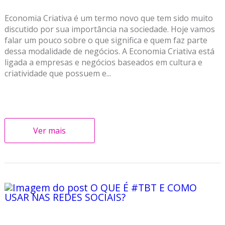
Economia Criativa é um termo novo que tem sido muito
discutido por sua importância na sociedade. Hoje vamos
falar um pouco sobre o que significa e quem faz parte
dessa modalidade de negócios. A Economia Criativa está
ligada a empresas e negócios baseados em cultura e
criatividade que possuem e...
Ver mais