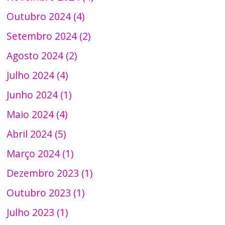
Outubro 2024 (4)
Setembro 2024 (2)
Agosto 2024 (2)
Julho 2024 (4)
Junho 2024 (1)
Maio 2024 (4)
Abril 2024 (5)
Março 2024 (1)
Dezembro 2023 (1)
Outubro 2023 (1)
Julho 2023 (1)