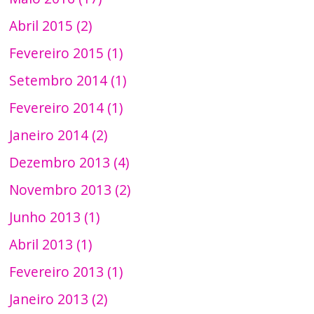
Abril 2015 (2)
Fevereiro 2015 (1)
Setembro 2014 (1)
Fevereiro 2014 (1)
Janeiro 2014 (2)
Dezembro 2013 (4)
Novembro 2013 (2)
Junho 2013 (1)
Abril 2013 (1)
Fevereiro 2013 (1)
Janeiro 2013 (2)