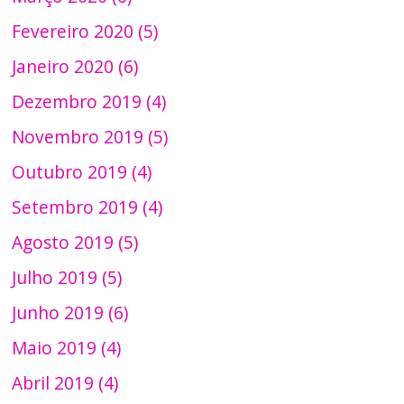
Fevereiro 2020 (5)
Janeiro 2020 (6)
Dezembro 2019 (4)
Novembro 2019 (5)
Outubro 2019 (4)
Setembro 2019 (4)
Agosto 2019 (5)
Julho 2019 (5)
Junho 2019 (6)
Maio 2019 (4)
Abril 2019 (4)