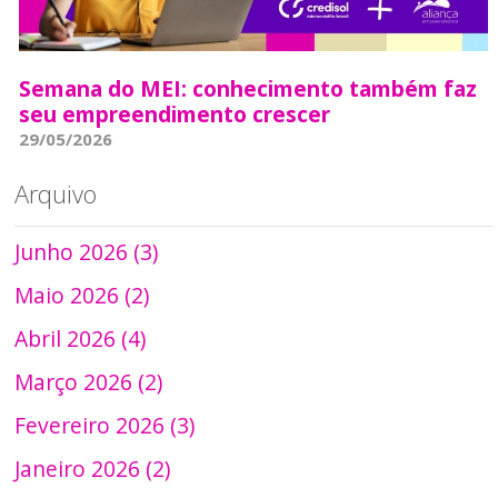
Semana do MEI: conhecimento também faz
seu empreendimento crescer
29/05/2026
Arquivo
Junho 2026 (3)
Maio 2026 (2)
Abril 2026 (4)
Março 2026 (2)
Fevereiro 2026 (3)
Janeiro 2026 (2)