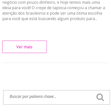
negócio com pouco dinheiro, e hoje temos mais uma
ideia para você! O crepe de tapioca começou a chamar a
atenção dos brasileiros e pode ser uma ótima escolha
para você que está buscando algum produto para...
Ver mais