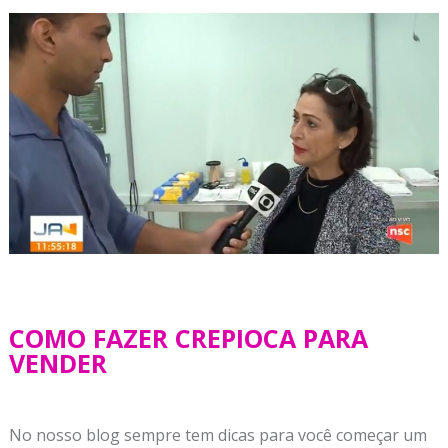
COMO FAZER CREPIOCA PARA
VENDER
No nosso blog sempre tem dicas para você começar um