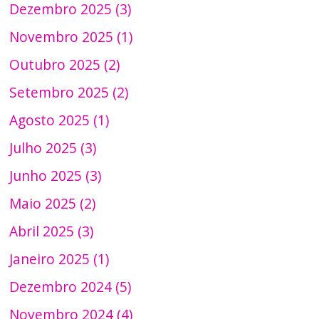
Dezembro 2025 (3)
Novembro 2025 (1)
Outubro 2025 (2)
Setembro 2025 (2)
Agosto 2025 (1)
Julho 2025 (3)
Junho 2025 (3)
Maio 2025 (2)
Abril 2025 (3)
Janeiro 2025 (1)
Dezembro 2024 (5)
Novembro 2024 (4)