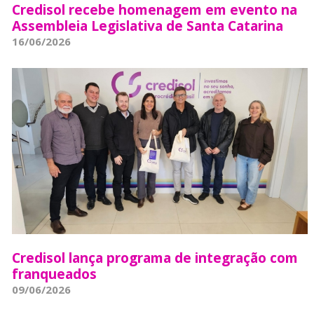
Credisol recebe homenagem em evento na
Assembleia Legislativa de Santa Catarina
16/06/2026
Credisol lança programa de integração com
franqueados
09/06/2026