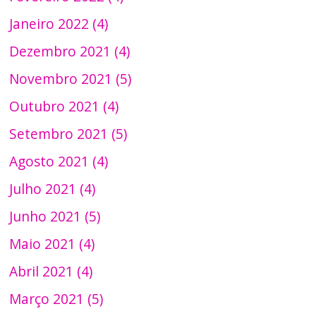
Janeiro 2022 (4)
Dezembro 2021 (4)
Novembro 2021 (5)
Outubro 2021 (4)
Setembro 2021 (5)
Agosto 2021 (4)
Julho 2021 (4)
Junho 2021 (5)
Maio 2021 (4)
Abril 2021 (4)
Março 2021 (5)