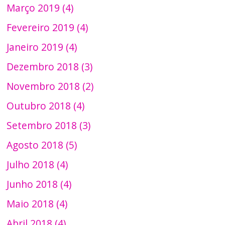
Março 2019 (4)
Fevereiro 2019 (4)
Janeiro 2019 (4)
Dezembro 2018 (3)
Novembro 2018 (2)
Outubro 2018 (4)
Setembro 2018 (3)
Agosto 2018 (5)
Julho 2018 (4)
Junho 2018 (4)
Maio 2018 (4)
Abril 2018 (4)