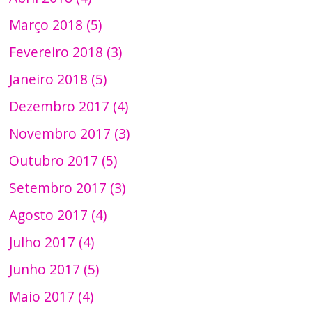
Março 2018 (5)
Fevereiro 2018 (3)
Janeiro 2018 (5)
Dezembro 2017 (4)
Novembro 2017 (3)
Outubro 2017 (5)
Setembro 2017 (3)
Agosto 2017 (4)
Julho 2017 (4)
Junho 2017 (5)
Maio 2017 (4)