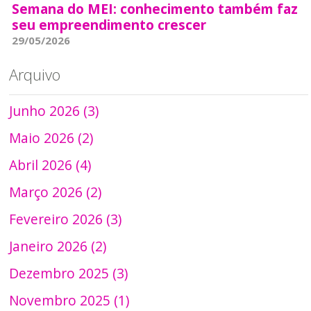
Semana do MEI: conhecimento também faz
seu empreendimento crescer
29/05/2026
Arquivo
Junho 2026 (3)
Maio 2026 (2)
Abril 2026 (4)
Março 2026 (2)
Fevereiro 2026 (3)
Janeiro 2026 (2)
Dezembro 2025 (3)
Novembro 2025 (1)