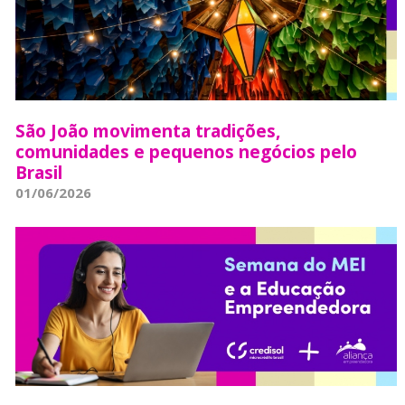
São João movimenta tradições,
comunidades e pequenos negócios pelo
Brasil
01/06/2026