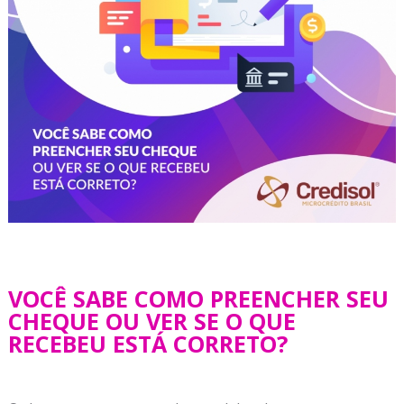
VOCÊ SABE COMO PREENCHER SEU
CHEQUE OU VER SE O QUE
RECEBEU ESTÁ CORRETO?