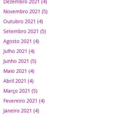
Dezembro 2021 (4)
Novembro 2021 (5)
Outubro 2021 (4)
Setembro 2021 (5)
Agosto 2021 (4)
Julho 2021 (4)
Junho 2021 (5)
Maio 2021 (4)
Abril 2021 (4)
Março 2021 (5)
Fevereiro 2021 (4)
Janeiro 2021 (4)