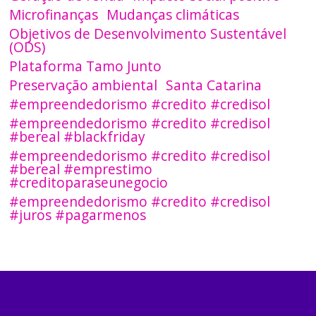
Microfinanças
Mudanças climáticas
Objetivos de Desenvolvimento Sustentável
(ODS)
Plataforma Tamo Junto
Preservação ambiental
Santa Catarina
#empreendedorismo #credito #credisol
#empreendedorismo #credito #credisol
#bereal #blackfriday
#empreendedorismo #credito #credisol
#bereal #emprestimo
#creditoparaseunegocio
#empreendedorismo #credito #credisol
#juros #pagarmenos