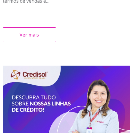
termos de vendas e...
Ver mais