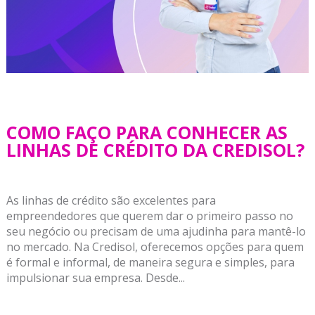
COMO FAÇO PARA CONHECER AS
LINHAS DE CRÉDITO DA CREDISOL?
As linhas de crédito são excelentes para
empreendedores que querem dar o primeiro passo no
seu negócio ou precisam de uma ajudinha para mantê-lo
no mercado. Na Credisol, oferecemos opções para quem
é formal e informal, de maneira segura e simples, para
impulsionar sua empresa. Desde...