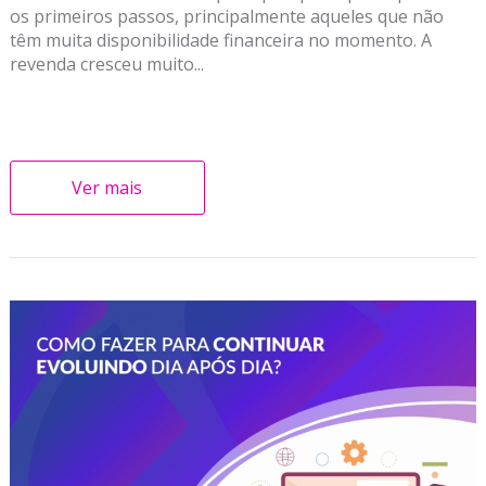
os primeiros passos, principalmente aqueles que não
têm muita disponibilidade financeira no momento. A
revenda cresceu muito...
Ver mais