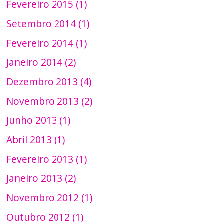
Fevereiro 2015 (1)
Setembro 2014 (1)
Fevereiro 2014 (1)
Janeiro 2014 (2)
Dezembro 2013 (4)
Novembro 2013 (2)
Junho 2013 (1)
Abril 2013 (1)
Fevereiro 2013 (1)
Janeiro 2013 (2)
Novembro 2012 (1)
Outubro 2012 (1)