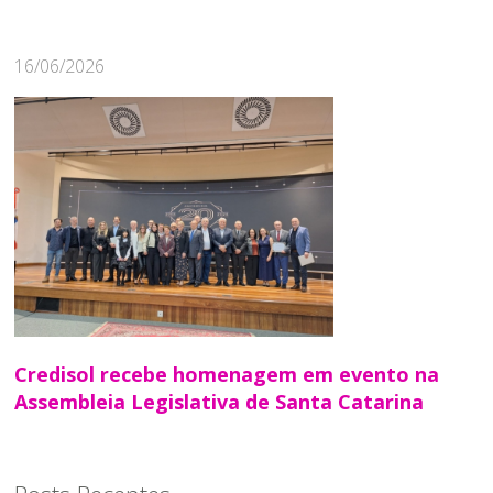
16/06/2026
Credisol recebe homenagem em evento na
Assembleia Legislativa de Santa Catarina