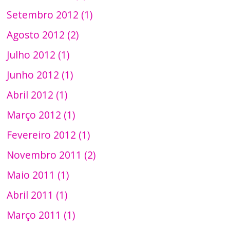
Setembro 2012 (1)
Agosto 2012 (2)
Julho 2012 (1)
Junho 2012 (1)
Abril 2012 (1)
Março 2012 (1)
Fevereiro 2012 (1)
Novembro 2011 (2)
Maio 2011 (1)
Abril 2011 (1)
Março 2011 (1)