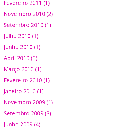
Fevereiro 2011 (1)
Novembro 2010 (2)
Setembro 2010 (1)
Julho 2010 (1)
Junho 2010 (1)
Abril 2010 (3)
Março 2010 (1)
Fevereiro 2010 (1)
Janeiro 2010 (1)
Novembro 2009 (1)
Setembro 2009 (3)
Junho 2009 (4)