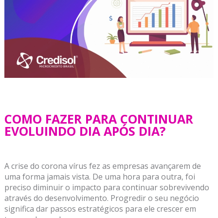
COMO FAZER PARA CONTINUAR
EVOLUINDO DIA APÓS DIA?
A crise do corona vírus fez as empresas avançarem de
uma forma jamais vista. De uma hora para outra, foi
preciso diminuir o impacto para continuar sobrevivendo
através do desenvolvimento. Progredir o seu negócio
significa dar passos estratégicos para ele crescer em