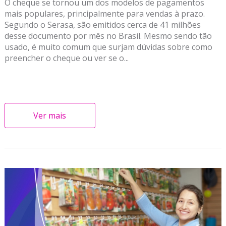
O cheque se tornou um dos modelos de pagamentos
mais populares, principalmente para vendas à prazo.
Segundo o Serasa, são emitidos cerca de 41 milhões
desse documento por mês no Brasil. Mesmo sendo tão
usado, é muito comum que surjam dúvidas sobre como
preencher o cheque ou ver se o...
Ver mais