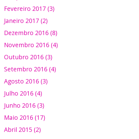
Fevereiro 2017 (3)
Janeiro 2017 (2)
Dezembro 2016 (8)
Novembro 2016 (4)
Outubro 2016 (3)
Setembro 2016 (4)
Agosto 2016 (3)
Julho 2016 (4)
Junho 2016 (3)
Maio 2016 (17)
Abril 2015 (2)