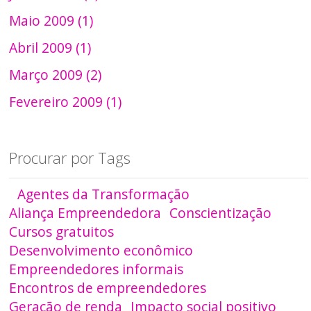
Maio 2009 (1)
Abril 2009 (1)
Março 2009 (2)
Fevereiro 2009 (1)
Procurar por Tags
Agentes da Transformação
Aliança Empreendedora
Conscientização
Cursos gratuitos
Desenvolvimento econômico
Empreendedores informais
Encontros de empreendedores
Geração de renda
Impacto social positivo