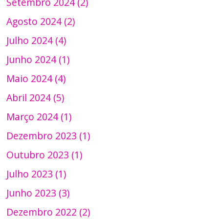
Setembro 2024 (2)
Agosto 2024 (2)
Julho 2024 (4)
Junho 2024 (1)
Maio 2024 (4)
Abril 2024 (5)
Março 2024 (1)
Dezembro 2023 (1)
Outubro 2023 (1)
Julho 2023 (1)
Junho 2023 (3)
Dezembro 2022 (2)