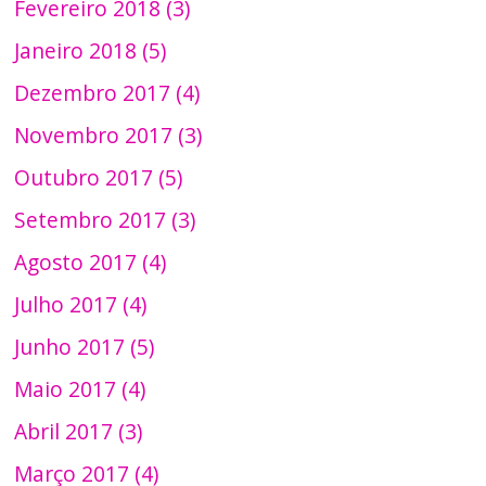
Fevereiro 2018 (3)
Janeiro 2018 (5)
Dezembro 2017 (4)
Novembro 2017 (3)
Outubro 2017 (5)
Setembro 2017 (3)
Agosto 2017 (4)
Julho 2017 (4)
Junho 2017 (5)
Maio 2017 (4)
Abril 2017 (3)
Março 2017 (4)