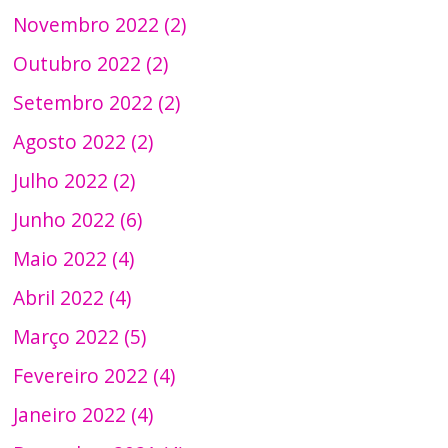
Novembro 2022 (2)
Outubro 2022 (2)
Setembro 2022 (2)
Agosto 2022 (2)
Julho 2022 (2)
Junho 2022 (6)
Maio 2022 (4)
Abril 2022 (4)
Março 2022 (5)
Fevereiro 2022 (4)
Janeiro 2022 (4)