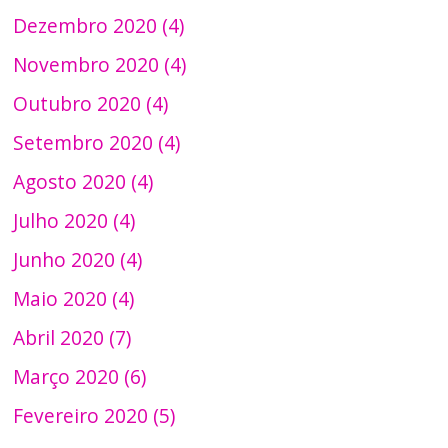
Dezembro 2020 (4)
Novembro 2020 (4)
Outubro 2020 (4)
Setembro 2020 (4)
Agosto 2020 (4)
Julho 2020 (4)
Junho 2020 (4)
Maio 2020 (4)
Abril 2020 (7)
Março 2020 (6)
Fevereiro 2020 (5)