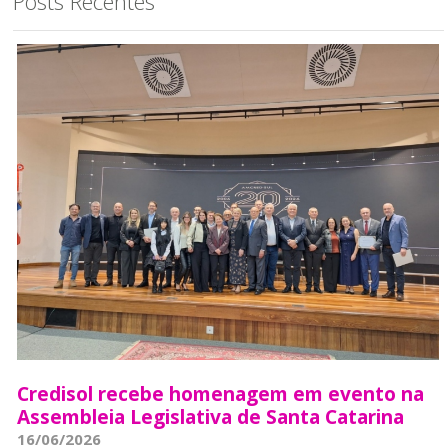
Posts Recentes
Credisol recebe homenagem em evento na
Assembleia Legislativa de Santa Catarina
16/06/2026