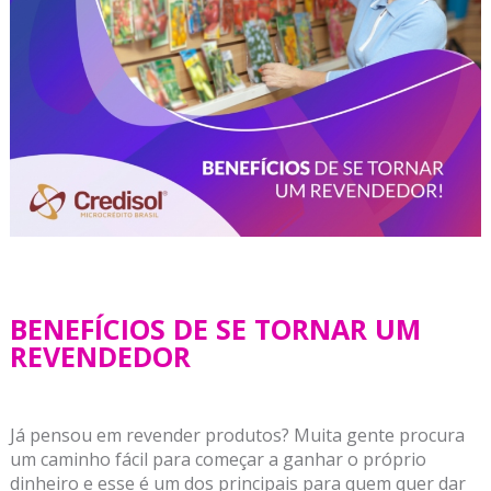
BENEFÍCIOS DE SE TORNAR UM
REVENDEDOR
Já pensou em revender produtos? Muita gente procura
um caminho fácil para começar a ganhar o próprio
dinheiro e esse é um dos principais para quem quer dar