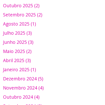
Outubro 2025 (2)
Setembro 2025 (2)
Agosto 2025 (1)
Julho 2025 (3)
Junho 2025 (3)
Maio 2025 (2)
Abril 2025 (3)
Janeiro 2025 (1)
Dezembro 2024 (5)
Novembro 2024 (4)
Outubro 2024 (4)