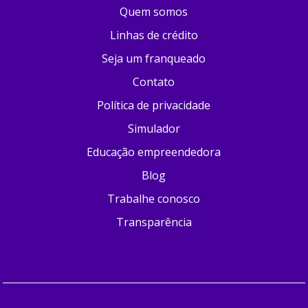
Quem somos
Linhas de crédito
Seja um franqueado
Contato
Política de privacidade
Simulador
Educação empreendedora
Blog
Trabalhe conosco
Transparência