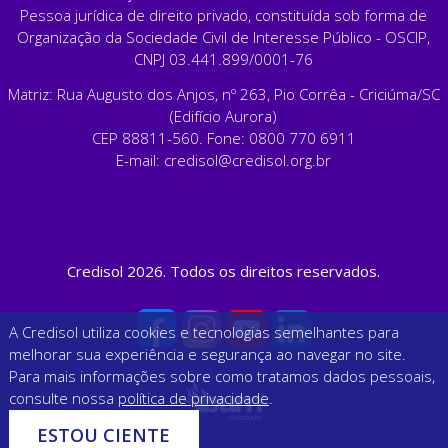
Pessoa jurídica de direito privado, constituída sob forma de
Organização da Sociedade Civil de Interesse Público - OSCIP,
CNPJ 03.441.899/0001-76
Matriz: Rua Augusto dos Anjos, nº 263, Pio Corrêa - Criciúma/SC
(Edifício Aurora)
CEP 88811-560. Fone: 0800 770 6911
E-mail:
credisol@credisol.org.br
Credisol 2026. Todos os direitos reservados.
A Credisol utiliza cookies e tecnologias semelhantes para
melhorar sua experiência e segurança ao navegar no site.
Para mais informações sobre como tratamos dados pessoais,
consulte nossa
política de privacidade
.
ESTOU CIENTE