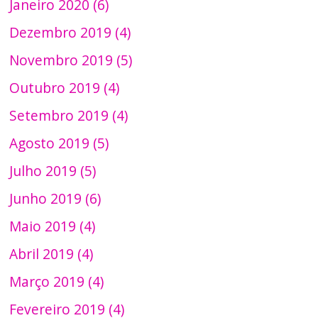
Janeiro 2020 (6)
Dezembro 2019 (4)
Novembro 2019 (5)
Outubro 2019 (4)
Setembro 2019 (4)
Agosto 2019 (5)
Julho 2019 (5)
Junho 2019 (6)
Maio 2019 (4)
Abril 2019 (4)
Março 2019 (4)
Fevereiro 2019 (4)