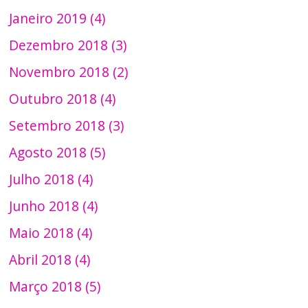
Janeiro 2019 (4)
Dezembro 2018 (3)
Novembro 2018 (2)
Outubro 2018 (4)
Setembro 2018 (3)
Agosto 2018 (5)
Julho 2018 (4)
Junho 2018 (4)
Maio 2018 (4)
Abril 2018 (4)
Março 2018 (5)