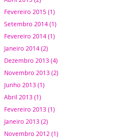
Fevereiro 2015 (1)
Setembro 2014 (1)
Fevereiro 2014 (1)
Janeiro 2014 (2)
Dezembro 2013 (4)
Novembro 2013 (2)
Junho 2013 (1)
Abril 2013 (1)
Fevereiro 2013 (1)
Janeiro 2013 (2)
Novembro 2012 (1)