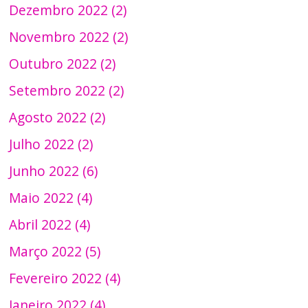
Dezembro 2022 (2)
Novembro 2022 (2)
Outubro 2022 (2)
Setembro 2022 (2)
Agosto 2022 (2)
Julho 2022 (2)
Junho 2022 (6)
Maio 2022 (4)
Abril 2022 (4)
Março 2022 (5)
Fevereiro 2022 (4)
Janeiro 2022 (4)