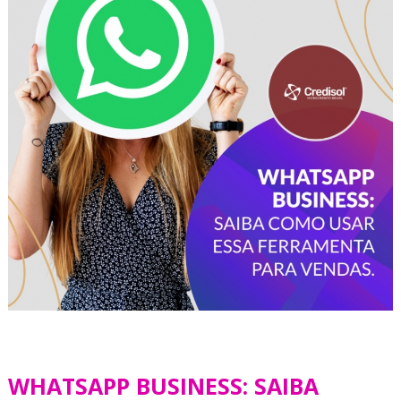
WHATSAPP BUSINESS: SAIBA