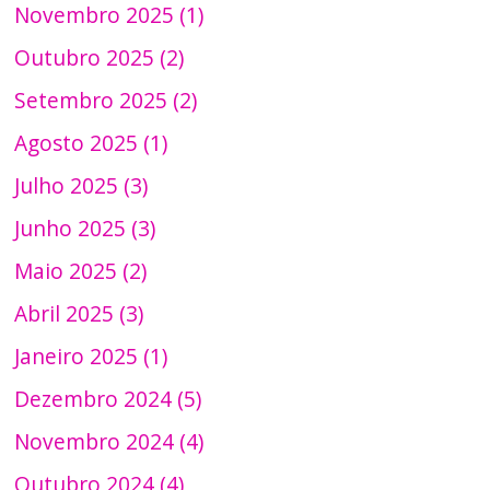
Novembro 2025 (1)
Outubro 2025 (2)
Setembro 2025 (2)
Agosto 2025 (1)
Julho 2025 (3)
Junho 2025 (3)
Maio 2025 (2)
Abril 2025 (3)
Janeiro 2025 (1)
Dezembro 2024 (5)
Novembro 2024 (4)
Outubro 2024 (4)