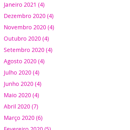
Janeiro 2021 (4)
Dezembro 2020 (4)
Novembro 2020 (4)
Outubro 2020 (4)
Setembro 2020 (4)
Agosto 2020 (4)
Julho 2020 (4)
Junho 2020 (4)
Maio 2020 (4)
Abril 2020 (7)
Março 2020 (6)
Fevereiro 2020 (5)