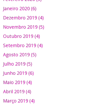
Janeiro 2020 (6)
Dezembro 2019 (4)
Novembro 2019 (5)
Outubro 2019 (4)
Setembro 2019 (4)
Agosto 2019 (5)
Julho 2019 (5)
Junho 2019 (6)
Maio 2019 (4)
Abril 2019 (4)
Março 2019 (4)