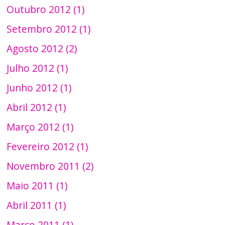
Outubro 2012 (1)
Setembro 2012 (1)
Agosto 2012 (2)
Julho 2012 (1)
Junho 2012 (1)
Abril 2012 (1)
Março 2012 (1)
Fevereiro 2012 (1)
Novembro 2011 (2)
Maio 2011 (1)
Abril 2011 (1)
Março 2011 (1)