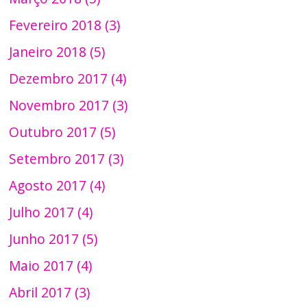
Fevereiro 2018 (3)
Janeiro 2018 (5)
Dezembro 2017 (4)
Novembro 2017 (3)
Outubro 2017 (5)
Setembro 2017 (3)
Agosto 2017 (4)
Julho 2017 (4)
Junho 2017 (5)
Maio 2017 (4)
Abril 2017 (3)