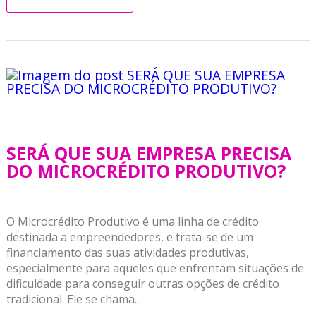
SERÁ QUE SUA EMPRESA PRECISA
DO MICROCRÉDITO PRODUTIVO?
O Microcrédito Produtivo é uma linha de crédito
destinada a empreendedores, e trata-se de um
financiamento das suas atividades produtivas,
especialmente para aqueles que enfrentam situações de
dificuldade para conseguir outras opções de crédito
tradicional. Ele se chama...