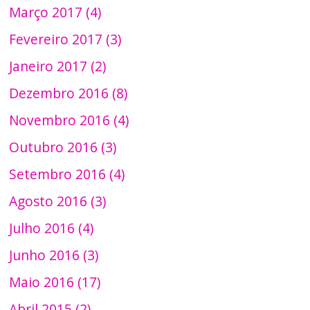
Março 2017 (4)
Fevereiro 2017 (3)
Janeiro 2017 (2)
Dezembro 2016 (8)
Novembro 2016 (4)
Outubro 2016 (3)
Setembro 2016 (4)
Agosto 2016 (3)
Julho 2016 (4)
Junho 2016 (3)
Maio 2016 (17)
Abril 2015 (2)