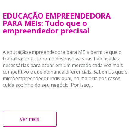
EDUCAÇÃO EMPREENDEDORA
PARA MEIs: Tudo que o
empreendedor precisa!
A educação empreendedora para MEIs permite que o
trabalhador autônomo desenvolva suas habilidades
necessárias para atuar em um mercado cada vez mais
competitivo e que demanda diferenciais. Sabemos que o
microempreendedor individual, na maioria dos casos,
cuida sozinho do seu negócio. Por isso,...
Ver mais