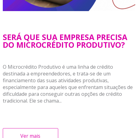
SERÁ QUE SUA EMPRESA PRECISA
DO MICROCRÉDITO PRODUTIVO?
O Microcrédito Produtivo é uma linha de crédito
destinada a empreendedores, e trata-se de um
financiamento das suas atividades produtivas,
especialmente para aqueles que enfrentam situações de
dificuldade para conseguir outras opções de crédito
tradicional. Ele se chama...
Ver mais