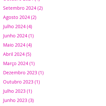
Setembro 2024 (2)
Agosto 2024 (2)
Julho 2024 (4)
Junho 2024 (1)
Maio 2024 (4)
Abril 2024 (5)
Março 2024 (1)
Dezembro 2023 (1)
Outubro 2023 (1)
Julho 2023 (1)
Junho 2023 (3)