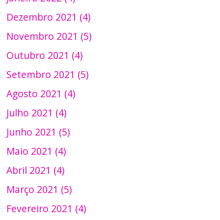
Dezembro 2021 (4)
Novembro 2021 (5)
Outubro 2021 (4)
Setembro 2021 (5)
Agosto 2021 (4)
Julho 2021 (4)
Junho 2021 (5)
Maio 2021 (4)
Abril 2021 (4)
Março 2021 (5)
Fevereiro 2021 (4)