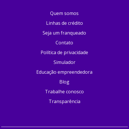
Quem somos
Linhas de crédito
Seja um franqueado
Contato
Política de privacidade
Simulador
Educação empreendedora
Blog
Trabalhe conosco
Transparência