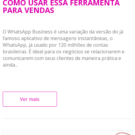
COMO USAR ESSA FERRAMENTA
PARA VENDAS
O WhatsApp Business é uma variação da versão do já
famoso aplicativo de mensagens instantâneas, o
WhatsApp, já usado por 120 milhões de contas
brasileiras. É ideal para os negócios se relacionarem e
comunicarem com seus clientes de maneira prática e
ainda...
Ver mais