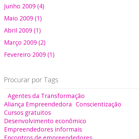
Junho 2009 (4)
Maio 2009 (1)
Abril 2009 (1)
Março 2009 (2)
Fevereiro 2009 (1)
Procurar por Tags
Agentes da Transformação
Aliança Empreendedora
Conscientização
Cursos gratuitos
Desenvolvimento econômico
Empreendedores informais
Encontros de empreendedores