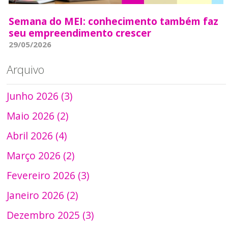
Semana do MEI: conhecimento também faz
seu empreendimento crescer
29/05/2026
Arquivo
Junho 2026 (3)
Maio 2026 (2)
Abril 2026 (4)
Março 2026 (2)
Fevereiro 2026 (3)
Janeiro 2026 (2)
Dezembro 2025 (3)