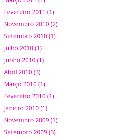
Fevereiro 2011 (1)
Novembro 2010 (2)
Setembro 2010 (1)
Julho 2010 (1)
Junho 2010 (1)
Abril 2010 (3)
Março 2010 (1)
Fevereiro 2010 (1)
Janeiro 2010 (1)
Novembro 2009 (1)
Setembro 2009 (3)