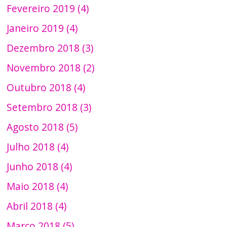
Fevereiro 2019 (4)
Janeiro 2019 (4)
Dezembro 2018 (3)
Novembro 2018 (2)
Outubro 2018 (4)
Setembro 2018 (3)
Agosto 2018 (5)
Julho 2018 (4)
Junho 2018 (4)
Maio 2018 (4)
Abril 2018 (4)
Março 2018 (5)