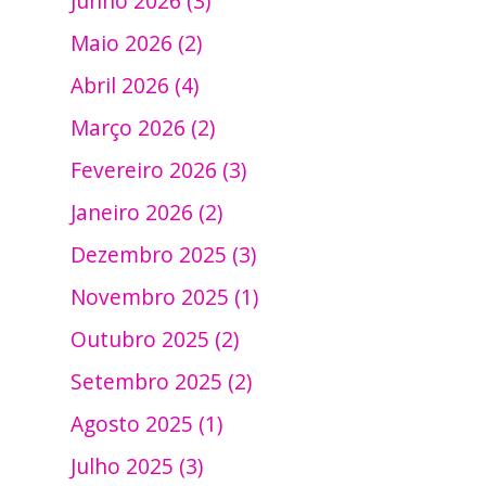
Junho 2026 (3)
Maio 2026 (2)
Abril 2026 (4)
Março 2026 (2)
Fevereiro 2026 (3)
Janeiro 2026 (2)
Dezembro 2025 (3)
Novembro 2025 (1)
Outubro 2025 (2)
Setembro 2025 (2)
Agosto 2025 (1)
Julho 2025 (3)