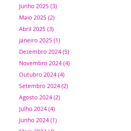
Junho 2025 (3)
Maio 2025 (2)
Abril 2025 (3)
Janeiro 2025 (1)
Dezembro 2024 (5)
Novembro 2024 (4)
Outubro 2024 (4)
Setembro 2024 (2)
Agosto 2024 (2)
Julho 2024 (4)
Junho 2024 (1)