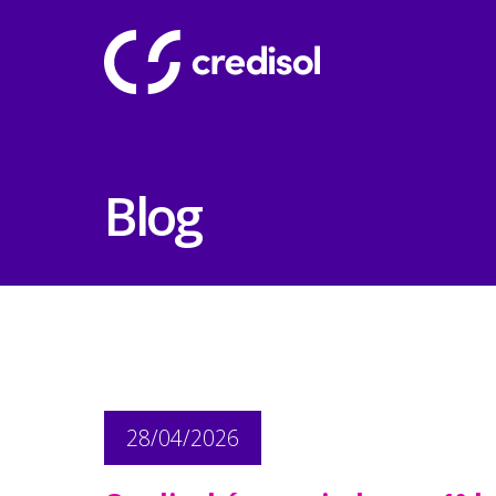
Blog
28/04/2026