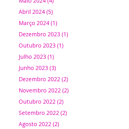
Maio 2024 (4)
Abril 2024 (5)
Março 2024 (1)
Dezembro 2023 (1)
Outubro 2023 (1)
Julho 2023 (1)
Junho 2023 (3)
Dezembro 2022 (2)
Novembro 2022 (2)
Outubro 2022 (2)
Setembro 2022 (2)
Agosto 2022 (2)