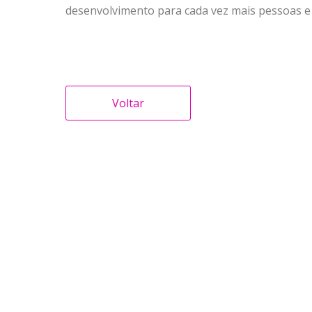
desenvolvimento para cada vez mais pessoas e 
Voltar