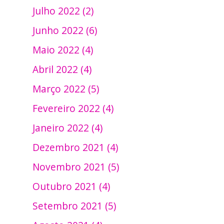
Julho 2022 (2)
Junho 2022 (6)
Maio 2022 (4)
Abril 2022 (4)
Março 2022 (5)
Fevereiro 2022 (4)
Janeiro 2022 (4)
Dezembro 2021 (4)
Novembro 2021 (5)
Outubro 2021 (4)
Setembro 2021 (5)