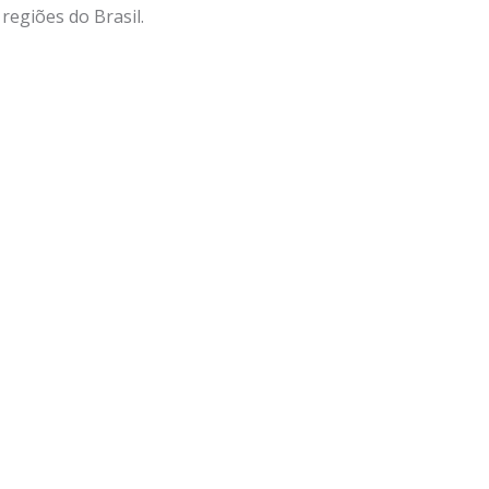
regiões do Brasil.