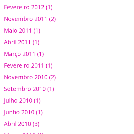
Fevereiro 2012 (1)
Novembro 2011 (2)
Maio 2011 (1)
Abril 2011 (1)
Março 2011 (1)
Fevereiro 2011 (1)
Novembro 2010 (2)
Setembro 2010 (1)
Julho 2010 (1)
Junho 2010 (1)
Abril 2010 (3)