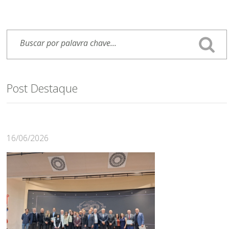
Post Destaque
16/06/2026