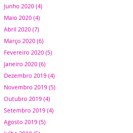
Junho 2020 (4)
Maio 2020 (4)
Abril 2020 (7)
Março 2020 (6)
Fevereiro 2020 (5)
Janeiro 2020 (6)
Dezembro 2019 (4)
Novembro 2019 (5)
Outubro 2019 (4)
Setembro 2019 (4)
Agosto 2019 (5)