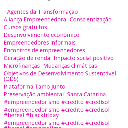
Agentes da Transformação
Aliança Empreendedora
Conscientização
Cursos gratuitos
Desenvolvimento econômico
Empreendedores informais
Encontros de empreendedores
Geração de renda
Impacto social positivo
Microfinanças
Mudanças climáticas
Objetivos de Desenvolvimento Sustentável
(ODS)
Plataforma Tamo Junto
Preservação ambiental
Santa Catarina
#empreendedorismo #credito #credisol
#empreendedorismo #credito #credisol
#bereal #blackfriday
#empreendedorismo #credito #credisol