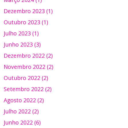
Dezembro 2023 (1)
Outubro 2023 (1)
Julho 2023 (1)
Junho 2023 (3)
Dezembro 2022 (2)
Novembro 2022 (2)
Outubro 2022 (2)
Setembro 2022 (2)
Agosto 2022 (2)
Julho 2022 (2)
Junho 2022 (6)