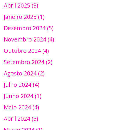
Abril 2025 (3)
Janeiro 2025 (1)
Dezembro 2024 (5)
Novembro 2024 (4)
Outubro 2024 (4)
Setembro 2024 (2)
Agosto 2024 (2)
Julho 2024 (4)
Junho 2024 (1)
Maio 2024 (4)
Abril 2024 (5)
Março 2024 (1)