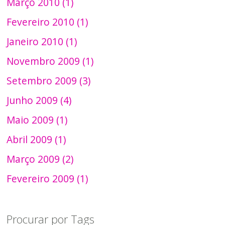
Março 2010 (1)
Fevereiro 2010 (1)
Janeiro 2010 (1)
Novembro 2009 (1)
Setembro 2009 (3)
Junho 2009 (4)
Maio 2009 (1)
Abril 2009 (1)
Março 2009 (2)
Fevereiro 2009 (1)
Procurar por Tags