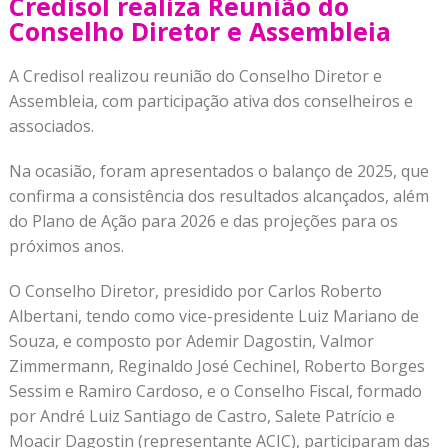
Credisol realiza Reunião do
Conselho Diretor e Assembleia
A Credisol realizou reunião do Conselho Diretor e
Assembleia, com participação ativa dos conselheiros e
associados.
Na ocasião, foram apresentados o balanço de 2025, que
confirma a consistência dos resultados alcançados, além
do Plano de Ação para 2026 e das projeções para os
próximos anos.
O Conselho Diretor, presidido por Carlos Roberto
Albertani, tendo como vice-presidente Luiz Mariano de
Souza, e composto por Ademir Dagostin, Valmor
Zimmermann, Reginaldo José Cechinel, Roberto Borges
Sessim e Ramiro Cardoso, e o Conselho Fiscal, formado
por André Luiz Santiago de Castro, Salete Patrício e
Moacir Dagostin (representante ACIC), participaram das