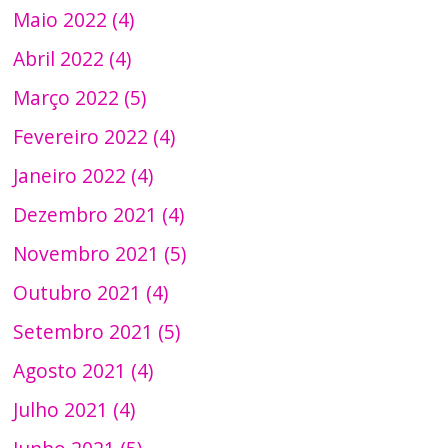
Maio 2022 (4)
Abril 2022 (4)
Março 2022 (5)
Fevereiro 2022 (4)
Janeiro 2022 (4)
Dezembro 2021 (4)
Novembro 2021 (5)
Outubro 2021 (4)
Setembro 2021 (5)
Agosto 2021 (4)
Julho 2021 (4)