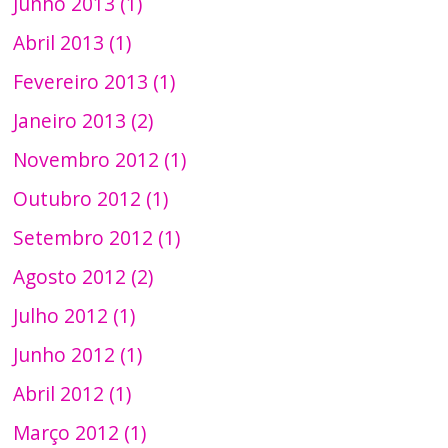
Junho 2013 (1)
Abril 2013 (1)
Fevereiro 2013 (1)
Janeiro 2013 (2)
Novembro 2012 (1)
Outubro 2012 (1)
Setembro 2012 (1)
Agosto 2012 (2)
Julho 2012 (1)
Junho 2012 (1)
Abril 2012 (1)
Março 2012 (1)