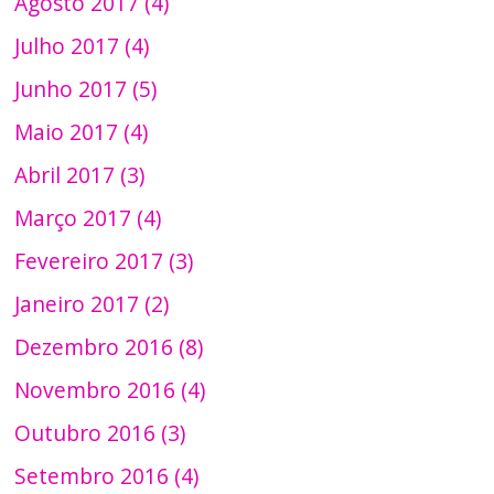
Agosto 2017 (4)
Julho 2017 (4)
Junho 2017 (5)
Maio 2017 (4)
Abril 2017 (3)
Março 2017 (4)
Fevereiro 2017 (3)
Janeiro 2017 (2)
Dezembro 2016 (8)
Novembro 2016 (4)
Outubro 2016 (3)
Setembro 2016 (4)