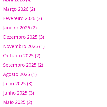
Março 2026 (2)
Fevereiro 2026 (3)
Janeiro 2026 (2)
Dezembro 2025 (3)
Novembro 2025 (1)
Outubro 2025 (2)
Setembro 2025 (2)
Agosto 2025 (1)
Julho 2025 (3)
Junho 2025 (3)
Maio 2025 (2)