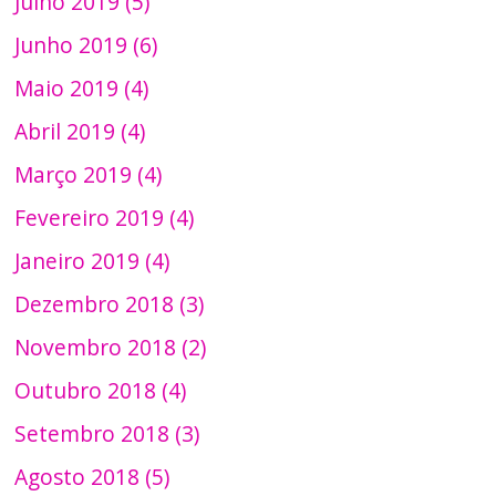
Julho 2019 (5)
Junho 2019 (6)
Maio 2019 (4)
Abril 2019 (4)
Março 2019 (4)
Fevereiro 2019 (4)
Janeiro 2019 (4)
Dezembro 2018 (3)
Novembro 2018 (2)
Outubro 2018 (4)
Setembro 2018 (3)
Agosto 2018 (5)