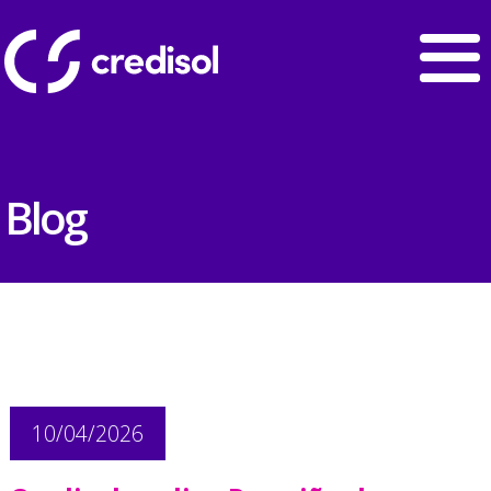
Blog
10/04/2026