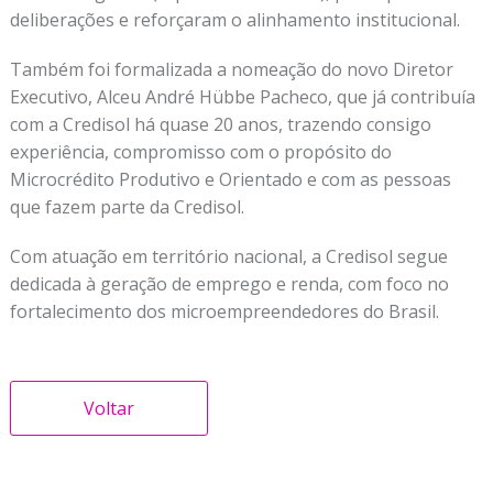
deliberações e reforçaram o alinhamento institucional.
Também foi formalizada a nomeação do novo Diretor
Executivo, Alceu André Hübbe Pacheco, que já contribuía
com a Credisol há quase 20 anos, trazendo consigo
experiência, compromisso com o propósito do
Microcrédito Produtivo e Orientado e com as pessoas
que fazem parte da Credisol.
Com atuação em território nacional, a Credisol segue
dedicada à geração de emprego e renda, com foco no
fortalecimento dos microempreendedores do Brasil.
Voltar