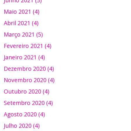
Junho 2021 (5)
Maio 2021 (4)
Abril 2021 (4)
Março 2021 (5)
Fevereiro 2021 (4)
Janeiro 2021 (4)
Dezembro 2020 (4)
Novembro 2020 (4)
Outubro 2020 (4)
Setembro 2020 (4)
Agosto 2020 (4)
Julho 2020 (4)