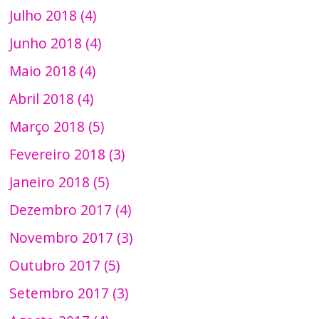
Julho 2018 (4)
Junho 2018 (4)
Maio 2018 (4)
Abril 2018 (4)
Março 2018 (5)
Fevereiro 2018 (3)
Janeiro 2018 (5)
Dezembro 2017 (4)
Novembro 2017 (3)
Outubro 2017 (5)
Setembro 2017 (3)