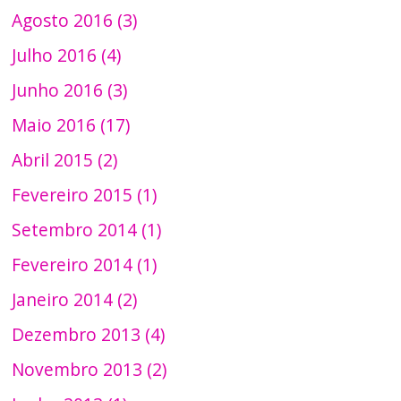
Agosto 2016 (3)
Julho 2016 (4)
Junho 2016 (3)
Maio 2016 (17)
Abril 2015 (2)
Fevereiro 2015 (1)
Setembro 2014 (1)
Fevereiro 2014 (1)
Janeiro 2014 (2)
Dezembro 2013 (4)
Novembro 2013 (2)